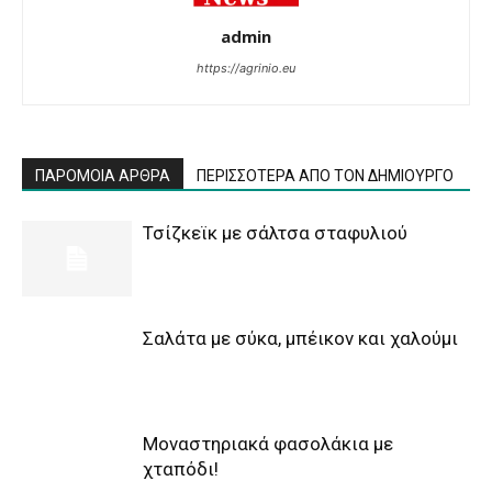
admin
https://agrinio.eu
ΠΑΡΟΜΟΙΑ ΑΡΘΡΑ
ΠΕΡΙΣΣΟΤΕΡΑ ΑΠΟ ΤΟΝ ΔΗΜΙΟΥΡΓΟ
Τσίζκεϊκ με σάλτσα σταφυλιού
Σαλάτα με σύκα, μπέικον και χαλούμι
Μοναστηριακά φασολάκια με
χταπόδι!