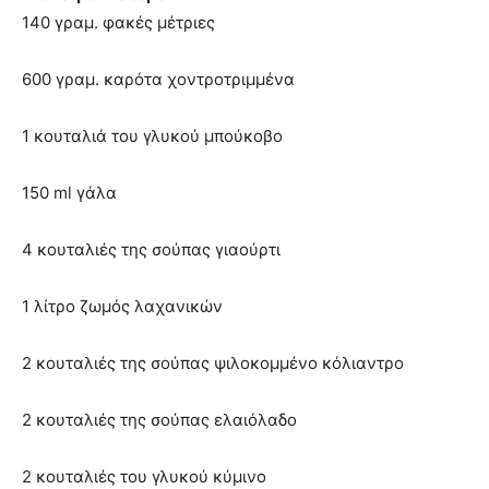
140 γραμ. φακές μέτριες
600 γραμ. καρότα χοντροτριμμένα
1 κουταλιά του γλυκού μπούκοβο
150 ml γάλα
4 κουταλιές της σούπας γιαούρτι
1 λίτρο ζωμός λαχανικών
2 κουταλιές της σούπας ψιλοκομμένο κόλιαντρο
2 κουταλιές της σούπας ελαιόλαδο
2 κουταλιές του γλυκού κύμινο