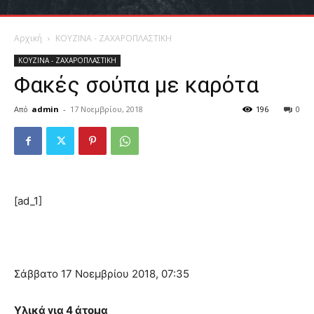
Αρχική
ΚΟΥΖΙΝΑ - ΖΑΧΑΡΟΠΛΑΣΤΙΚΗ
ΚΟΥΖΙΝΑ - ΖΑΧΑΡΟΠΛΑΣΤΙΚΗ
Φακές σούπα με καρότα
Από
admin
-
17 Νοεμβρίου, 2018
196
0
[ad_1]
Σάββατο 17 Νοεμβρίου 2018, 07:35
Υλικά για 4 άτομα