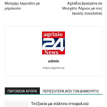
Μοσχάρι λεμονάτο με
Αχλάδια βρασμένα σε
μπρόκολο
Μοσχάτο Λήμνου με σος
λευκής σοκολάτας
admin
https://agrinio.eu
ΠΑΡΟΜΟΙΑ ΑΡΘΡΑ
ΠΕΡΙΣΣΟΤΕΡΑ ΑΠΟ ΤΟΝ ΔΗΜΙΟΥΡΓΟ
Τσίζκεϊκ με σάλτσα σταφυλιού