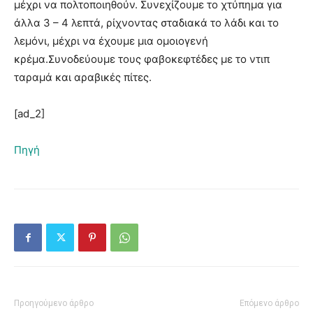
μέχρι να πολτοποιηθούν. Συνεχίζουμε το χτύπημα για
άλλα 3 – 4 λεπτά, ρίχνοντας σταδιακά το λάδι και το
λεμόνι, μέχρι να έχουμε μια ομοιογενή
κρέμα.Συνοδεύουμε τους φαβοκεφτέδες με το ντιπ
ταραμά και αραβικές πίτες.
[ad_2]
Πηγή
Προηγούμενο άρθρο
Επόμενο άρθρο