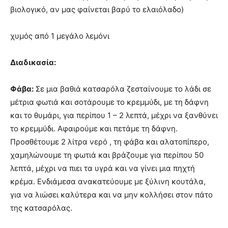
βιολογικό, αν μας φαίνεται βαρύ το ελαιόλαδο)
χυμός από 1 μεγάλο λεμόνι
Διαδικασία:
Φάβα:
Σε μια βαθιά κατσαρόλα ζεσταίνουμε το λάδι σε
μέτρια φωτιά και σοτάρουμε το κρεμμύδι, με τη δάφνη
και το θυμάρι, για περίπου 1 – 2 λεπτά, μέχρι να ξανθύνει
το κρεμμύδι. Αφαιρούμε και πετάμε τη δάφνη.
Προσθέτουμε 2 λίτρα νερό , τη φάβα και αλατοπίπερο,
χαμηλώνουμε τη φωτιά και βράζουμε για περίπου 50
λεπτά, μέχρι να πιει τα υγρά και να γίνει μια πηχτή
κρέμα. Eνδιάμεσα ανακατεύουμε με ξύλινη κουτάλα,
για να λιώσει καλύτερα και να μην κολλήσει στον πάτο
της κατσαρόλας.