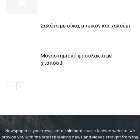
Σαλάτα με σύκα, μπέικον και χαλούμι
Μοναστηριακά φασολάκια με
χταπόδι!
Newspaper is your news, entertainment, music fashion website. We
provide you with the latest breaking news and videos straight from the