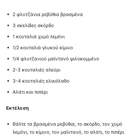
2 φλυτζάνια ρεβύθια βρασμένα
3 σκελίδες σκόρδο
1 κουταλιά χυμό λεμόνι
1/2 κουταλιά γλυκού κίμινο
1/4 φλυτζανιού μαϊντανό ψιλοκομμένο
2-3 κουταλιές αλεύρι
3-4 κουταλιές ελαιόλαδο
Αλάτι και πιπέρι
Εκτέλεση
Βάλτε τα βρασμένα ρεβύθια, το σκόρδο, τον χυμό
λεμόνι, το κίμινο, τον μαϊντανό, το αλάτι, το πιπέρι