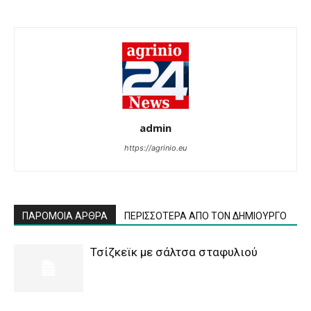
admin
https://agrinio.eu
ΠΑΡΟΜΟΙΑ ΑΡΘΡΑ
ΠΕΡΙΣΣΟΤΕΡΑ ΑΠΟ ΤΟΝ ΔΗΜΙΟΥΡΓΟ
Τσίζκεϊκ με σάλτσα σταφυλιού