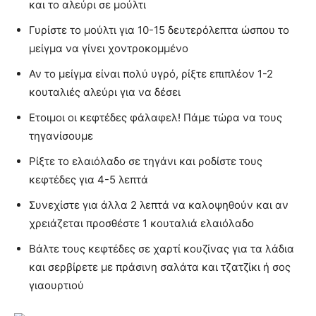
και το αλεύρι σε μούλτι
Γυρίστε το μούλτι για 10-15 δευτερόλεπτα ώσπου το
μείγμα να γίνει χοντροκομμένο
Αν το μείγμα είναι πολύ υγρό, ρίξτε επιπλέον 1-2
κουταλιές αλεύρι για να δέσει
Ετοιμοι οι κεφτέδες φάλαφελ! Πάμε τώρα να τους
τηγανίσουμε
Ρίξτε το ελαιόλαδο σε τηγάνι και ροδίστε τους
κεφτέδες για 4-5 λεπτά
Συνεχίστε για άλλα 2 λεπτά να καλοψηθούν και αν
χρειάζεται προσθέστε 1 κουταλιά ελαιόλαδο
Βάλτε τους κεφτέδες σε χαρτί κουζίνας για τα λάδια
και σερβίρετε με πράσινη σαλάτα και τζατζίκι ή σος
γιαουρτιού