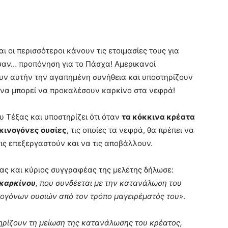
ι οι περισσότεροι κάνουν τις ετοιμασίες τους για
σαν… προπόνηση για το Πάσχα! Αμερικανοί
υν αυτήν την αγαπημένη συνήθεια και υποστηρίζουν
υνα μπορεί να προκαλέσουν καρκίνο στα νεφρά!
υ Τέξας και υποστηρίζει ότι όταν
τα κόκκινα κρέατα
κινογόνες ουσίες
, τις οποίες τα νεφρά, θα πρέπει να
τις επεξεργαστούν και να τις αποβάλλουν.
γίας και κύριος συγγραφέας της μελέτης δήλωσε:
 καρκίνου
, που συνδέεται με την κατανάλωση του
νογόνων ουσιών από τον τρόπο μαγειρέματός του»
.
ρίζουν τη μείωση της κατανάλωσης του κρέατος,