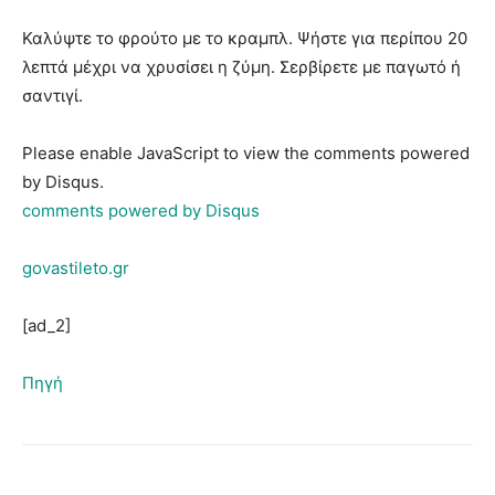
Καλύψτε το φρούτο με το κραμπλ. Ψήστε για περίπου 20
λεπτά μέχρι να χρυσίσει η ζύμη. Σερβίρετε με παγωτό ή
σαντιγί.
Please enable JavaScript to view the comments powered
by Disqus.
comments powered by
Disqus
govastileto.gr
[ad_2]
Πηγή