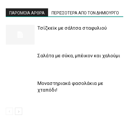
ΠΑΡΟΜΟΙΑ ΑΡΘΡΑ
ΠΕΡΙΣΣΟΤΕΡΑ ΑΠΟ ΤΟΝ ΔΗΜΙΟΥΡΓΟ
Τσίζκεϊκ με σάλτσα σταφυλιού
Σαλάτα με σύκα, μπέικον και χαλούμι
Μοναστηριακά φασολάκια με
χταπόδι!