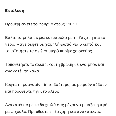
Εκτέλεση
Προθερμάνετε το φούρνο στους 190°C.
Βάλτε τα μήλα σε μια κατσαρόλα με τη ζάχαρη και το
νερό. Μαγειρέψτε σε χαμηλή φωτιά για 5 λεπτά και
τοποθετήστε τα σε ένα μικρό πυρίμαχο σκεύος.
Τοποθετήστε το αλεύρι και τη βρώμη σε ένα μπολ και
ανακατέψτε καλά.
Κόψτε τη μαργαρίνη (ή το βούτυρο) σε μικρούς κύβους
και προσθέστε την στο αλεύρι.
Ανακατέψτε με τα δάχτυλά σας μέχρι να μοιάζει η υφή
με ψίχουλο. Προσθέστε τη ζάχαρη και ανακατέψτε.