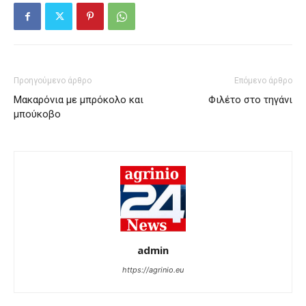
Προηγούμενο άρθρο
Επόμενο άρθρο
Μακαρόνια με μπρόκολο και
Φιλέτο στο τηγάνι
μπούκοβο
admin
https://agrinio.eu