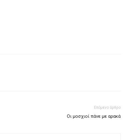
Επόμενο άρθρο
Οι μοσχιοί πάνε με αρακά