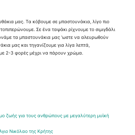
θάκια μας. Τα κόβουμε σε μπαστουνάκια, λίγο πιο
τοπιπερώνουμε. Σε ένα ταψάκι ρίχνουμε το σιμιγδάλι
περνάμε τα μπαστουνάκια μας ‘ωστε να αλευρωθούν
άκια μας και τηγανίζουμε για λίγα λεπτά,
με 2-3 φορές μέχρι να πάρουν χρώμα.
μο ζωής για τους ανθρώπους με μεγαλύτερη μυϊκή
Άγιο Νικόλαο της Κρήτης