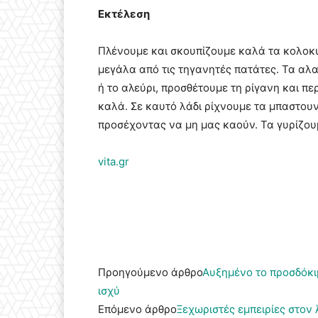
Εκτέλεση
Πλένουμε και σκουπίζουμε καλά τα κολοκυ
μεγάλα από τις τηγανητές πατάτες. Τα αλα
ή το αλεύρι, προσθέτουμε τη ρίγανη και 
καλά. Σε καυτό λάδι ρίχνουμε τα μπαστουν
προσέχοντας να μη μας καούν. Τα γυρίζου
vita.gr
Προηγούμενο άρθρο
Αυξημένο το προσδόκι
ισχύ
Επόμενο άρθρο
Ξεχωριστές εμπειρίες στον 