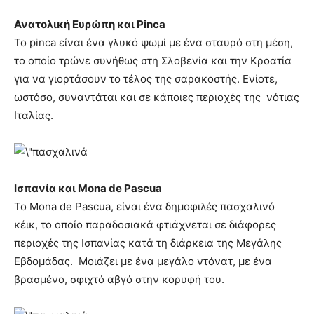
Ανατολική Ευρώπη και Pinca
To pinca είναι ένα γλυκό ψωμί με ένα σταυρό στη μέση,
το οποίο τρώνε συνήθως στη Σλοβενία και την Κροατία
για να γιορτάσουν το τέλος της σαρακοστής. Ενίοτε,
ωστόσο, συναντάται και σε κάποιες περιοχές της νότιας
Ιταλίας.
Ισπανία και Mona de Pascua
Το Mona de Pascua, είναι ένα δημοφιλές πασχαλινό
κέικ, το οποίο παραδοσιακά φτιάχνεται σε διάφορες
περιοχές της Ισπανίας κατά τη διάρκεια της Μεγάλης
Εβδομάδας. Μοιάζει με ένα μεγάλο ντόνατ, με ένα
βρασμένο, σφιχτό αβγό στην κορυφή του.