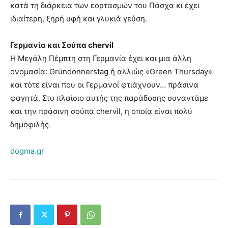
κατά τη διάρκεια των εορτασμών του Πάσχα κι έχει
ιδιαίτερη, ξηρή υφή και γλυκιά γεύση.
Γερμανία και Σούπα chervil
Η Μεγάλη Πέμπτη στη Γερμανία έχει και μια άλλη
ονομασία: Gründonnerstag ή αλλιώς «Green Thursday»
και τότε είναι που οι Γερμανοί φτιάχνουν… πράσινα
φαγητά. Στο πλαίσιο αυτής της παράδοσης συναντάμε
και την πράσινη σούπα chervil, η οποία είναι πολύ
δημοφιλής.
dogma.gr