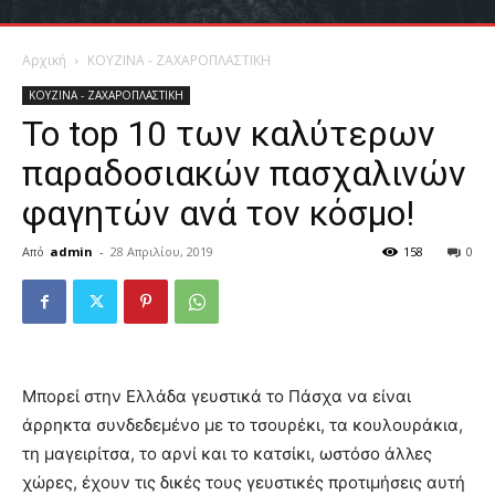
Αρχική
ΚΟΥΖΙΝΑ - ΖΑΧΑΡΟΠΛΑΣΤΙΚΗ
ΚΟΥΖΙΝΑ - ΖΑΧΑΡΟΠΛΑΣΤΙΚΗ
Το top 10 των καλύτερων
παραδοσιακών πασχαλινών
φαγητών ανά τον κόσμο!
Από
admin
-
28 Απριλίου, 2019
158
0
Μπορεί στην Ελλάδα γευστικά το Πάσχα να είναι
άρρηκτα συνδεδεμένο με το τσουρέκι, τα κουλουράκια,
τη μαγειρίτσα, το αρνί και το κατσίκι, ωστόσο άλλες
χώρες, έχουν τις δικές τους γευστικές προτιμήσεις αυτή