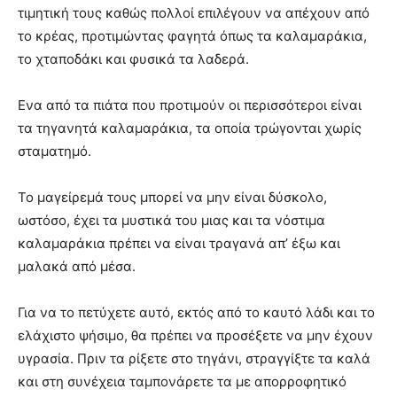
τιμητική τους καθώς πολλοί επιλέγουν να απέχουν από
το κρέας, προτιμώντας φαγητά όπως τα καλαμαράκια,
το χταποδάκι και φυσικά τα λαδερά.
Ενα από τα πιάτα που προτιμούν οι περισσότεροι είναι
τα τηγανητά καλαμαράκια, τα οποία τρώγονται χωρίς
σταματημό.
Το μαγείρεμά τους μπορεί να μην είναι δύσκολο,
ωστόσο, έχει τα μυστικά του μιας και τα νόστιμα
καλαμαράκια πρέπει να είναι τραγανά απ’ έξω και
μαλακά από μέσα.
Για να το πετύχετε αυτό, εκτός από το καυτό λάδι και το
ελάχιστο ψήσιμο, θα πρέπει να προσέξετε να μην έχουν
υγρασία. Πριν τα ρίξετε στο τηγάνι, στραγγίξτε τα καλά
και στη συνέχεια ταμπονάρετε τα με απορροφητικό