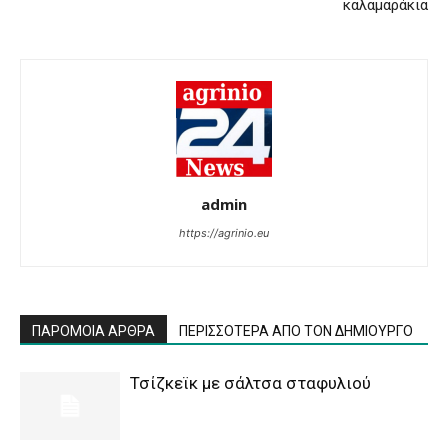
καλαμαράκια
admin
https://agrinio.eu
ΠΑΡΟΜΟΙΑ ΑΡΘΡΑ
ΠΕΡΙΣΣΟΤΕΡΑ ΑΠΟ ΤΟΝ ΔΗΜΙΟΥΡΓΟ
Τσίζκεϊκ με σάλτσα σταφυλιού