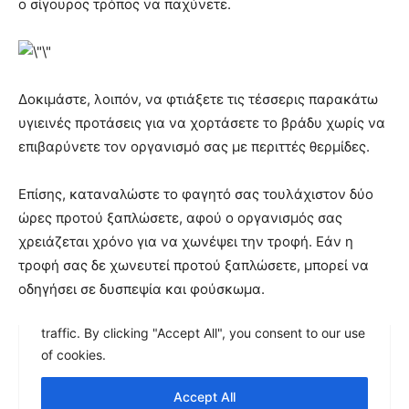
ο σίγουρος τρόπος να παχύνετε.
Δοκιμάστε, λοιπόν, να φτιάξετε τις τέσσερις παρακάτω
υγιεινές προτάσεις για να χορτάσετε το βράδυ χωρίς να
επιβαρύνετε τον οργανισμό σας με περιττές θερμίδες.
Επίσης, καταναλώστε το φαγητό σας τουλάχιστον δύο
ώρες προτού ξαπλώσετε, αφού ο οργανισμός σας
χρειάζεται χρόνο για να χωνέψει την τροφή. Εάν η
τροφή σας δε χωνευτεί προτού ξαπλώσετε, μπορεί να
οδηγήσει σε δυσπεψία και φούσκωμα.