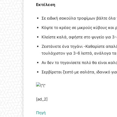
Εκτέλεση
Σε ειδική σακούλα τροφίμων βάλτε όλα 
Κόψτε το κρέας σε μικρούς κύβους και 
Κλείστε καλά, αφήστε στο ψυγείο για 3
Ζεστάνετε ένα τηγάνι -Καθαρίστε απαλά
τουλάχιστον για 3-6 λεπτά, ανάλογα τα
Αν δεν το τηγανίσετε πολύ θα είναι κα
Σερβίρεται ζεστό με σαλάτα, ιδανικό για
[ad_2]
Πηγή