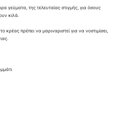
ορα γεύματα, της τελευταίας στιγμής, για όσους
ουν κιλά.
ο κρέας πρέπει να μαριναριστεί για να νοστιμίσει,
ιας.
ομμάτι