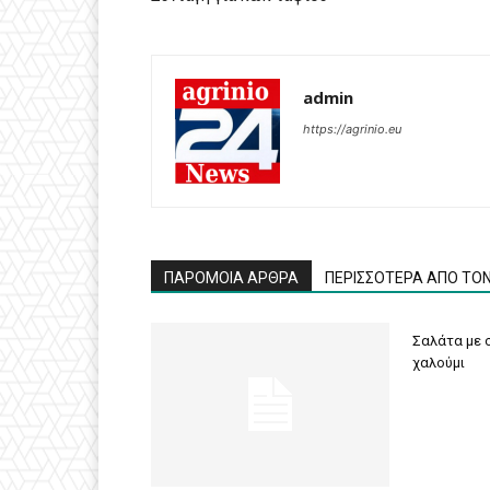
admin
https://agrinio.eu
ΠΑΡΟΜΟΙΑ ΑΡΘΡΑ
ΠΕΡΙΣΣΟΤΕΡΑ ΑΠΟ ΤΟ
Σαλάτα με σ
χαλούμι