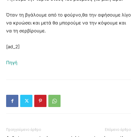
Όταν τη βγάλουμε από το φούρνο,θα την αφήσουμε λίγο
να κρυώσει και μετά θα μπορούμε να την κόψουμε και
να τη σερβίρουμε.
[ad_2]
Πηγή
Προηγούμενο άρθρο
Επόμενο άρθρο