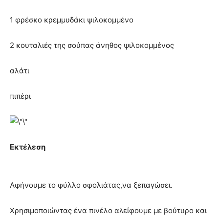
1 φρέσκο κρεμμυδάκι ψιλοκομμένο
2 κουταλιές της σούπας άνηθος ψιλοκομμένος
αλάτι
πιπέρι
Εκτέλεση
Αφήνουμε το φύλλο σφολιάτας,να ξεπαγώσει.
Χρησιμοποιώντας ένα πινέλο αλείφουμε με βούτυρο και