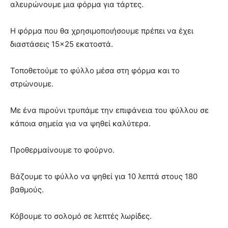
αλευρώνουμε μια φόρμα για τάρτες.
Η φόρμα που θα χρησιμοποιήσουμε πρέπει να έχει
διαστάσεις 15×25 εκατοστά.
Τοποθετούμε το φύλλο μέσα στη φόρμα και το
στρώνουμε.
Με ένα πιρούνι τρυπάμε την επιφάνεια του φύλλου σε
κάποια σημεία για να ψηθεί καλύτερα.
Προθερμαίνουμε το φούρνο.
Βάζουμε το φύλλο να ψηθεί για 10 λεπτά στους 180
βαθμούς.
Κόβουμε το σολομό σε λεπτές λωρίδες.