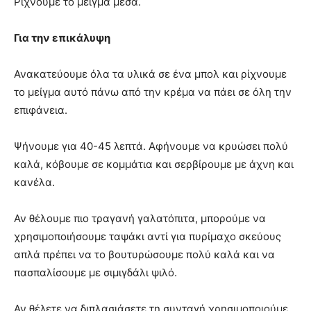
Ρίχνουμε το μείγμα μέσα.
Για την επικάλυψη
Ανακατεύουμε όλα τα υλικά σε ένα μπολ και ρίχνουμε
το μείγμα αυτό πάνω από την κρέμα να πάει σε όλη την
επιφάνεια.
Ψήνουμε για 40-45 λεπτά. Αφήνουμε να κρυώσει πολύ
καλά, κόβουμε σε κομμάτια και σερβίρουμε με άχνη και
κανέλα.
Αν θέλουμε πιο τραγανή γαλατόπιτα, μπορούμε να
χρησιμοποιήσουμε ταψάκι αντί για πυρίμαχο σκεύους
απλά πρέπει να το βουτυρώσουμε πολύ καλά και να
πασπαλίσουμε με σιμιγδάλι ψιλό.
Αν θέλετε να διπλασιάσετε τη συνταγή χρησιμοποιούμε