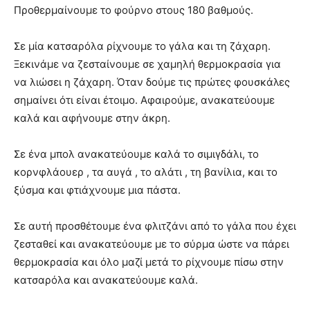
Προθερμαίνουμε το φούρνο στους 180 βαθμούς.
Σε μία κατσαρόλα ρίχνουμε το γάλα και τη ζάχαρη.
Ξεκινάμε να ζεσταίνουμε σε χαμηλή θερμοκρασία για
να λιώσει η ζάχαρη. Όταν δούμε τις πρώτες φουσκάλες
σημαίνει ότι είναι έτοιμο. Αφαιρούμε, ανακατεύουμε
καλά και αφήνουμε στην άκρη.
Σε ένα μπολ ανακατεύουμε καλά το σιμιγδάλι, το
κορνφλάουερ , τα αυγά , το αλάτι , τη βανίλια, και το
ξύσμα και φτιάχνουμε μια πάστα.
Σε αυτή προσθέτουμε ένα φλιτζάνι από το γάλα που έχει
ζεσταθεί και ανακατεύουμε με το σύρμα ώστε να πάρει
θερμοκρασία και όλο μαζί μετά το ρίχνουμε πίσω στην
κατσαρόλα και ανακατεύουμε καλά.