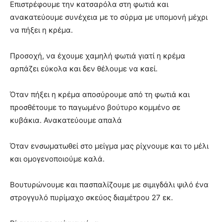
Επιστρέφουμε την κατσαρόλα στη φωτιά και
ανακατεύουμε συνέχεια με το σύρμα με υπομονή μέχρι
να πήξει η κρέμα.
Προσοχή, να έχουμε χαμηλή φωτιά γιατί η κρέμα
αρπάζει εύκολα και δεν θέλουμε να καεί.
Όταν πήξει η κρέμα αποσύρουμε από τη φωτιά και
προσθέτουμε το παγωμένο βούτυρο κομμένο σε
κυβάκια. Ανακατεύουμε απαλά
Όταν ενσωματωθεί στο μείγμα μας ρίχνουμε και το μέλι
και ομογενοποιούμε καλά.
Βουτυρώνουμε και πασπαλίζουμε με σιμιγδάλι ψιλό ένα
στρογγυλό πυρίμαχο σκεύος διαμέτρου 27 εκ.