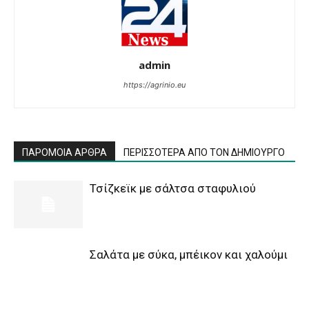
admin
https://agrinio.eu
ΠΑΡΟΜΟΙΑ ΑΡΘΡΑ
ΠΕΡΙΣΣΟΤΕΡΑ ΑΠΟ ΤΟΝ ΔΗΜΙΟΥΡΓΟ
Τσίζκεϊκ με σάλτσα σταφυλιού
Σαλάτα με σύκα, μπέικον και χαλούμι