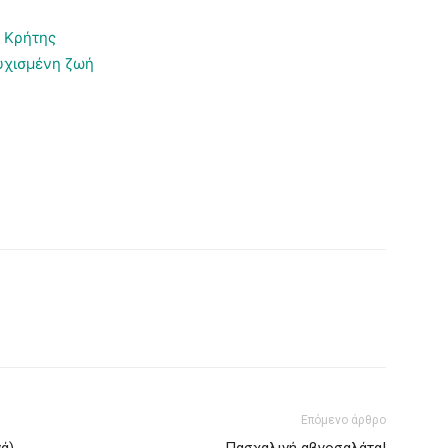
 Κρήτης
τυχισμένη ζωή
Επόμενο άρθρο