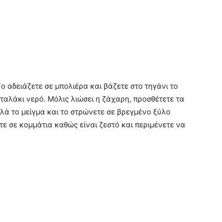
ο αδειάζετε σε μπολιέρα και βάζετε στο τηγάνι το
ταλάκι νερό. Mόλις λιώσει η ζάχαρη, προσθέτετε τα
λά το μείγμα και το στρώνετε σε βρεγμένο ξύλο
ε σε κομμάτια καθώς είναι ζεστό και περιμένετε να