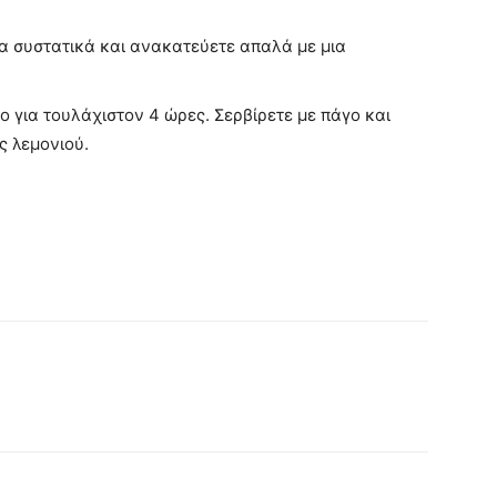
α συστατικά και ανακατεύετε απαλά με μια
ο για τουλάχιστον 4 ώρες. Σερβίρετε με πάγο και
ς λεμονιού.