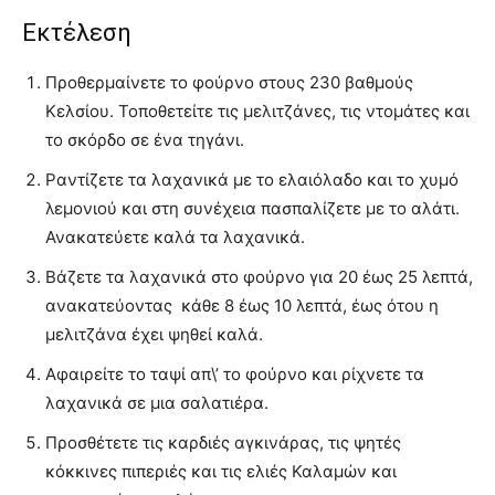
Εκτέλεση
Προθερμαίνετε το φούρνο στους 230 βαθμούς
Κελσίου. Τοποθετείτε τις μελιτζάνες, τις ντομάτες και
το σκόρδο σε ένα τηγάνι.
Ραντίζετε τα λαχανικά με το ελαιόλαδο και το χυμό
λεμονιού και στη συνέχεια πασπαλίζετε με το αλάτι.
Ανακατεύετε καλά τα λαχανικά.
Βάζετε τα λαχανικά στο φούρνο για 20 έως 25 λεπτά,
ανακατεύοντας κάθε 8 έως 10 λεπτά, έως ότου η
μελιτζάνα έχει ψηθεί καλά.
Αφαιρείτε το ταψί απ\’ το φούρνο και ρίχνετε τα
λαχανικά σε μια σαλατιέρα.
Προσθέτετε τις καρδιές αγκινάρας, τις ψητές
κόκκινες πιπεριές και τις ελιές Καλαμών και