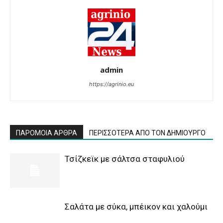
admin
https://agrinio.eu
ΠΑΡΟΜΟΙΑ ΑΡΘΡΑ
ΠΕΡΙΣΣΟΤΕΡΑ ΑΠΟ ΤΟΝ ΔΗΜΙΟΥΡΓΟ
Τσίζκεϊκ με σάλτσα σταφυλιού
Σαλάτα με σύκα, μπέικον και χαλούμι