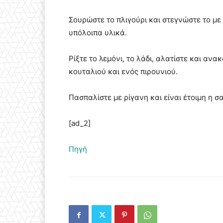
Σουρώστε το πλιγούρι και στεγνώστε το με
υπόλοιπα υλικά.
Ρίξτε το λεμόνι, το λάδι, αλατίστε και αν
κουταλιού και ενός πιρουνιού.
Πασπαλίστε με ρίγανη και είναι έτοιμη η σ
[ad_2]
Πηγή