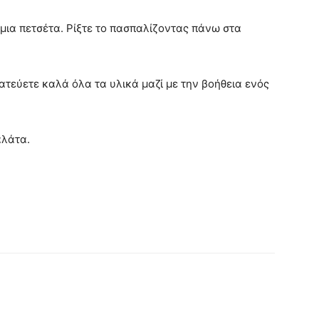
 μια πετσέτα. Ρίξτε το πασπαλίζοντας πάνω στα
ακατεύετε καλά όλα τα υλικά μαζί με την βοήθεια ενός
αλάτα.