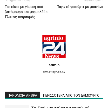
Προηγούμενο άρθρο
Επόμενο άρθρο
Ταρτάκια με γέμιση από
Παγωτό γιαούρτι με μπανάνα
βατόμουρο και μαρμελάδα…
Γλυκός πειρασμός
admin
https://agrinio.eu
ΠΑΡΟΜΟΙΑ ΑΡΘΡΑ
ΠΕΡΙΣΣΟΤΕΡΑ ΑΠΟ ΤΟΝ ΔΗΜΙΟΥΡΓΟ