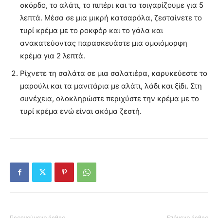
σκόρδο, το αλάτι, το πιπέρι και τα τσιγαρίζουμε για 5
λεπτά. Μέσα σε μια μικρή κατσαρόλα, ζεσταίνετε το
τυρί κρέμα με το ροκφόρ και το γάλα και
ανακατεύοντας παρασκευάστε μια ομοιόμορφη
κρέμα για 2 λεπτά.
Ρίχνετε τη σαλάτα σε μια σαλατιέρα, καρυκεύεστε το
μαρούλι και τα μανιτάρια με αλάτι, λάδι και ξίδι. Στη
συνέχεια, ολοκληρώστε περιχύστε την κρέμα με το
τυρί κρέμα ενώ είναι ακόμα ζεστή.