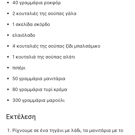
40 γραμμάρια ροκφόρ
2 κουταλιές της σούπας γάλα
1 σκελίδα σκόρδο
ελαιόλαδο
4 κουταλιές της σούπας ξίδι μπαλσάμικο
1 κουταλιά της σούπας αλάτι
πιπέρι
50 γραμμάρια μανιτάρια
80 γραμμάρια τυρί κρέμα
300 γραμμάρια μαρούλι
Εκτέλεση
Ρίχνουμε σε ένα τηγάνι με λάδι, τα μανιτάρια με το