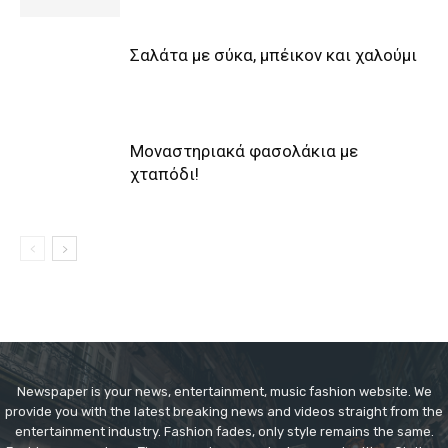
Σαλάτα με σύκα, μπέικον και χαλούμι
Μοναστηριακά φασολάκια με
χταπόδι!
Newspaper is your news, entertainment, music fashion website. We
provide you with the latest breaking news and videos straight from the
entertainment industry. Fashion fades, only style remains the same.