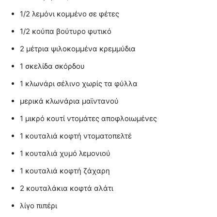
1/2 λεμόνι κομμένο σε φέτες
1/2 κούπα βούτυρο φυτικό
2 μέτρια ψιλοκομμένα κρεμμύδια
1 σκελίδα σκόρδου
1 κλωνάρι σέλινο χωρίς τα φύλλα
μερικά κλωνάρια μαϊντανού
1 μικρό κουτί ντομάτες αποφλοιωμένες
1 κουταλιά κοφτή ντοματοπελτέ
1 κουταλιά χυμό λεμονιού
1 κουταλιά κοφτή ζάχαρη
2 κουταλάκια κοφτά αλάτι
λίγο πιπέρι