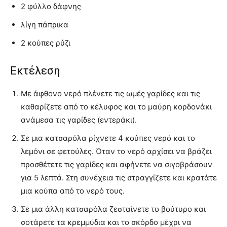
2 φύλλο δάφνης
λίγη πάπρικα
2 κούπες ρύζι
Εκτέλεση
Με άφθονο νερό πλένετε τις ωμές γαρίδες και τις
καθαρίζετε από το κέλυφος και το μαύρη κορδονάκι
ανάμεσα τις γαρίδες (εντεράκι).
Σε μια κατσαρόλα ρίχνετε 4 κούπες νερό και το
λεμόνι σε φετούλες. Όταν το νερό αρχίσει να βράζει
προσθέτετε τις γαρίδες και αφήνετε να σιγοβράσουν
για 5 λεπτά. Στη συνέχεια τις στραγγίζετε και κρατάτε
μια κούπα από το νερό τους.
Σε μια άλλη κατσαρόλα ζεσταίνετε το βούτυρο και
σοτάρετε τα κρεμμύδια και το σκόρδο μέχρι να