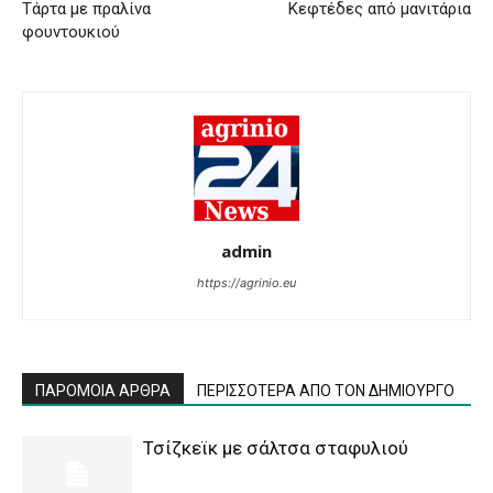
Τάρτα με πραλίνα
Κεφτέδες από μανιτάρια
φουντουκιού
admin
https://agrinio.eu
ΠΑΡΟΜΟΙΑ ΑΡΘΡΑ
ΠΕΡΙΣΣΟΤΕΡΑ ΑΠΟ ΤΟΝ ΔΗΜΙΟΥΡΓΟ
Τσίζκεϊκ με σάλτσα σταφυλιού