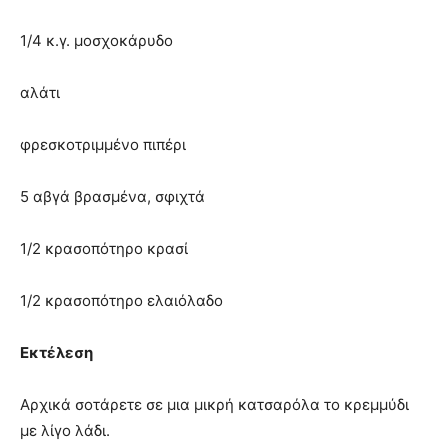
1/4 κ.γ. μοσχοκάρυδο
αλάτι
φρεσκοτριμμένο πιπέρι
5 αβγά βρασμένα, σφιχτά
1/2 κρασοπότηρο κρασί
1/2 κρασοπότηρο ελαιόλαδο
Εκτέλεση
Αρχικά σοτάρετε σε μια μικρή κατσαρόλα το κρεμμύδι
με λίγο λάδι.