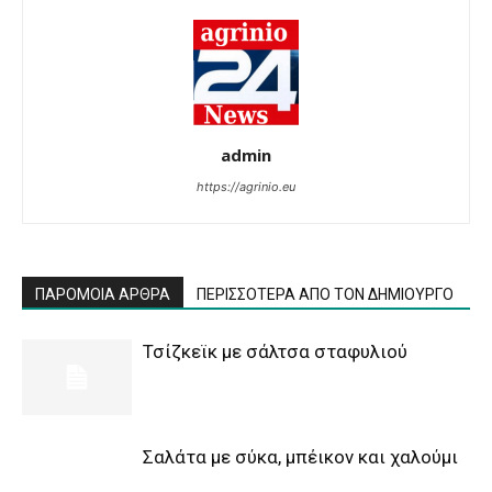
admin
https://agrinio.eu
ΠΑΡΟΜΟΙΑ ΑΡΘΡΑ
ΠΕΡΙΣΣΟΤΕΡΑ ΑΠΟ ΤΟΝ ΔΗΜΙΟΥΡΓΟ
Τσίζκεϊκ με σάλτσα σταφυλιού
Σαλάτα με σύκα, μπέικον και χαλούμι