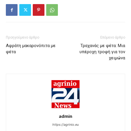
Προηγούμενο άρθρο
Επόμενο άρθρο
Αφράτη μακαρονόπιτα με
Τραχανάς με φέτα: Μια
φέτα
υπέροχη τροφή για τον
χειμώνα
admin
https://agrinio.eu