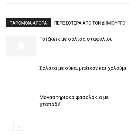
ΠΑΡΟΜΟΙΑ ΑΡΘΡΑ
ΠΕΡΙΣΣΟΤΕΡΑ ΑΠΟ ΤΟΝ ΔΗΜΙΟΥΡΓΟ
Τσίζκεϊκ με σάλτσα σταφυλιού
Σαλάτα με σύκα, μπέικον και χαλούμι
Μοναστηριακά φασολάκια με
χταπόδι!