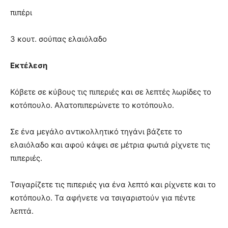
πιπέρι
3 κουτ. σούπας ελαιόλαδο
Εκτέλεση
Κόβετε σε κύβους τις πιπεριές και σε λεπτές λωρίδες το
κοτόπουλο. Αλατοπιπερώνετε το κοτόπουλο.
Σε ένα μεγάλο αντικολλητικό τηγάνι βάζετε το
ελαιόλαδο και αφού κάψει σε μέτρια φωτιά ρίχνετε τις
πιπεριές.
Τσιγαρίζετε τις πιπεριές για ένα λεπτό και ρίχνετε και το
κοτόπουλο. Τα αφήνετε να τσιγαριστούν για πέντε
λεπτά.