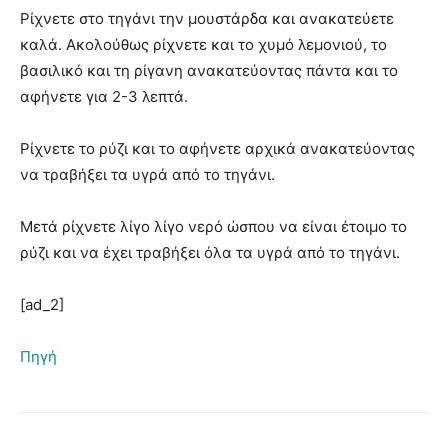
Ρίχνετε στο τηγάνι την μουστάρδα και ανακατεύετε
καλά. Ακολούθως ρίχνετε και το χυμό λεμονιού, το
βασιλικό και τη ρίγανη ανακατεύοντας πάντα και το
αφήνετε για 2-3 λεπτά.
Ρίχνετε το ρύζι και το αφήνετε αρχικά ανακατεύοντας
να τραβήξει τα υγρά από το τηγάνι.
Μετά ρίχνετε λίγο λίγο νερό ώσπου να είναι έτοιμο το
ρύζι και να έχει τραβήξει όλα τα υγρά από το τηγάνι.
[ad_2]
Πηγή