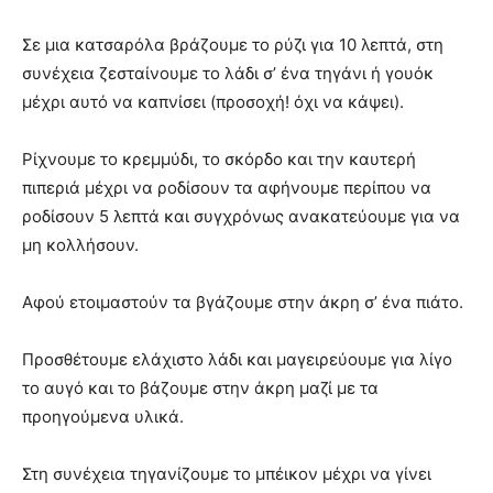
Σε μια κατσαρόλα βράζουμε το ρύζι για 10 λεπτά, στη
συνέχεια ζεσταίνουμε το λάδι σ’ ένα τηγάνι ή γουόκ
μέχρι αυτό να καπνίσει (προσοχή! όχι να κάψει).
Ρίχνουμε το κρεμμύδι, το σκόρδο και την καυτερή
πιπεριά μέχρι να ροδίσουν τα αφήνουμε περίπου να
ροδίσουν 5 λεπτά και συγχρόνως ανακατεύουμε για να
μη κολλήσουν.
Αφού ετοιμαστούν τα βγάζουμε στην άκρη σ’ ένα πιάτο.
Προσθέτουμε ελάχιστο λάδι και μαγειρεύουμε για λίγο
το αυγό και το βάζουμε στην άκρη μαζί με τα
προηγούμενα υλικά.
Στη συνέχεια τηγανίζουμε το μπέικον μέχρι να γίνει