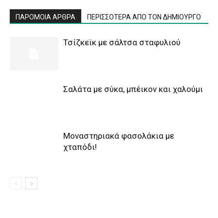
ΠΑΡΟΜΟΙΑ ΑΡΘΡΑ
ΠΕΡΙΣΣΟΤΕΡΑ ΑΠΟ ΤΟΝ ΔΗΜΙΟΥΡΓΟ
Τσίζκεϊκ με σάλτσα σταφυλιού
Σαλάτα με σύκα, μπέικον και χαλούμι
Μοναστηριακά φασολάκια με
χταπόδι!