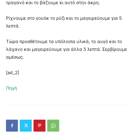
τραγανό και το βάζουμε κι αυτό στην άκρη.
Ρίχνουμε στο γουόκ το ρύζι και το μαγειρεύουμε για 5
λεπτά.
Τώρα προσθέτουμε τα υπόλοιπα υλικά, το αυγό και το
λάχανο και μαγειρεύουμε για άλλα 5 λεπτά. Σερβίρουμε
αμέσως.
[ad_2]
Πηγή