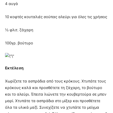
4 αυγά
10 κοφτές κουταλιές σούπας αλεύρι για όλες τις χρήσεις
½ φλιτ. ζάχαρη
100γρ. βούτυρο
Εκτέλεση
Χωρίζετε τα ασπράδια από τους κρόκους. Χτυπάτε τους
κρόκους καλά και προσθέτετε τη ζάχαρη, το βούτυρο
και το αλεύρι. Έπειτα λιώνετε την κουβερτούρα σε μπεν
μαρί. Χτυπάτε τα ασπράδια στο μίξερ και προσθέτετε
όλα τα υλικά μαζί. Συνεχίζετε να χτυπάτε το μείγμα