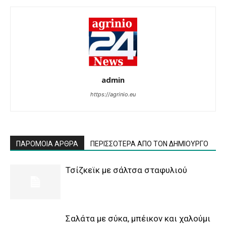
admin
https://agrinio.eu
ΠΑΡΟΜΟΙΑ ΑΡΘΡΑ
ΠΕΡΙΣΣΟΤΕΡΑ ΑΠΟ ΤΟΝ ΔΗΜΙΟΥΡΓΟ
Τσίζκεϊκ με σάλτσα σταφυλιού
Σαλάτα με σύκα, μπέικον και χαλούμι