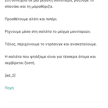
Στη συνέχεια σε μια μεγάλη σαλατιέρα, βάζουμε το
σπανάκι και τη μαραθόριζα.
Προσθέτουμε αλάτι και πιπέρι.
Ρίχνουμε μέσα στη σαλάτα το μείγμα μανιταριών.
Τέλος, περιχύνουμε το ντρέσινγκ και ανακατεύουμε.
Η σαλάτα που φτιάξαμε είναι για τέσσερα άτομα και
σερβίρεται ζεστή.
[ad_2]
Πηγή