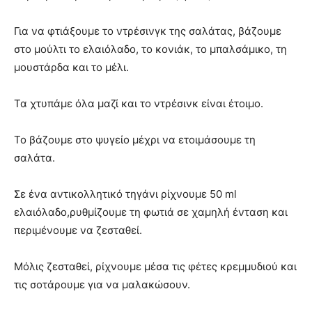
Για να φτιάξουμε το ντρέσινγκ της σαλάτας, βάζουμε
στο μούλτι το ελαιόλαδο, το κονιάκ, το μπαλσάμικο, τη
μουστάρδα και το μέλι.
Τα χτυπάμε όλα μαζί και το ντρέσινκ είναι έτοιμο.
Το βάζουμε στο ψυγείο μέχρι να ετοιμάσουμε τη
σαλάτα.
Σε ένα αντικολλητικό τηγάνι ρίχνουμε 50 ml
ελαιόλαδο,ρυθμίζουμε τη φωτιά σε χαμηλή ένταση και
περιμένουμε να ζεσταθεί.
Μόλις ζεσταθεί, ρίχνουμε μέσα τις φέτες κρεμμυδιού και
τις σοτάρουμε για να μαλακώσουν.