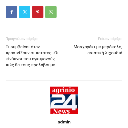
Προηγούμενο άρθρο
Επόμενο άρθρο
Τι συμβαίνει όταν
Μοσχαράκι με μπρόκολο,
πρασινίζουν οι πατάτες -Οι
ασιατική λιχουδιά
κίνδυνοι που εγκυμονούν,
πώς θα τους προλάβουμε
admin