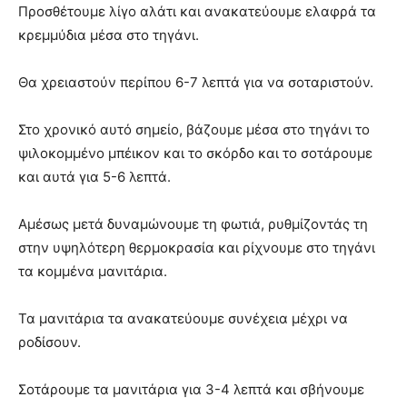
Προσθέτουμε λίγο αλάτι και ανακατεύουμε ελαφρά τα
κρεμμύδια μέσα στο τηγάνι.
Θα χρειαστούν περίπου 6-7 λεπτά για να σοταριστούν.
Στο χρονικό αυτό σημείο, βάζουμε μέσα στο τηγάνι το
ψιλοκομμένο μπέικον και το σκόρδο και το σοτάρουμε
και αυτά για 5-6 λεπτά.
Αμέσως μετά δυναμώνουμε τη φωτιά, ρυθμίζοντάς τη
στην υψηλότερη θερμοκρασία και ρίχνουμε στο τηγάνι
τα κομμένα μανιτάρια.
Τα μανιτάρια τα ανακατεύουμε συνέχεια μέχρι να
ροδίσουν.
Σοτάρουμε τα μανιτάρια για 3-4 λεπτά και σβήνουμε