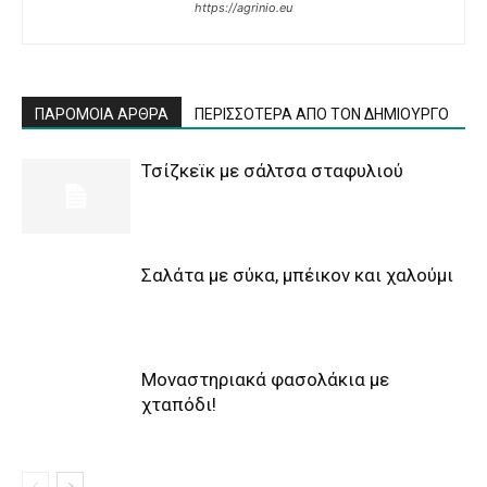
https://agrinio.eu
ΠΑΡΟΜΟΙΑ ΑΡΘΡΑ
ΠΕΡΙΣΣΟΤΕΡΑ ΑΠΟ ΤΟΝ ΔΗΜΙΟΥΡΓΟ
Τσίζκεϊκ με σάλτσα σταφυλιού
Σαλάτα με σύκα, μπέικον και χαλούμι
Μοναστηριακά φασολάκια με
χταπόδι!