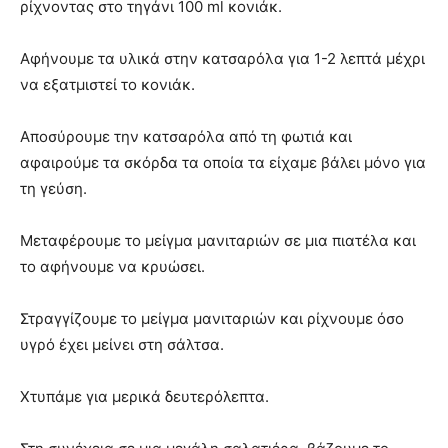
ρίχνοντας στο τηγάνι 100 ml κονιάκ.
Αφήνουμε τα υλικά στην κατσαρόλα για 1-2 λεπτά μέχρι
να εξατμιστεί το κονιάκ.
Αποσύρουμε την κατσαρόλα από τη φωτιά και
αφαιρούμε τα σκόρδα τα οποία τα είχαμε βάλει μόνο για
τη γεύση.
Μεταφέρουμε το μείγμα μανιταριών σε μια πιατέλα και
το αφήνουμε να κρυώσει.
Στραγγίζουμε το μείγμα μανιταριών και ρίχνουμε όσο
υγρό έχει μείνει στη σάλτσα.
Χτυπάμε για μερικά δευτερόλεπτα.