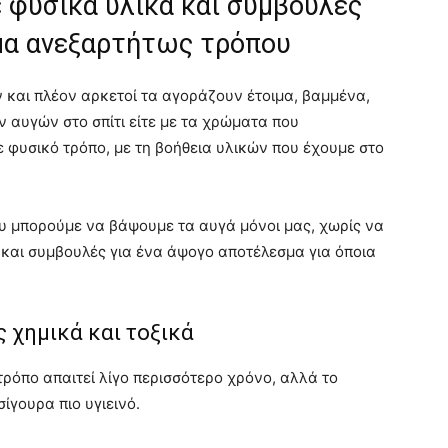
ε φυσικά υλικά και συμβουλές
μα ανεξαρτήτως τρόπου
 και πλέον αρκετοί τα αγοράζουν έτοιμα, βαμμένα,
 αυγών στο σπίτι είτε με τα χρώματα που
 φυσικό τρόπο, με τη βοήθεια υλικών που έχουμε στο
υ μπορούμε να βάψουμε τα αυγά μόνοι μας, χωρίς να
και συμβουλές για ένα άψογο αποτέλεσμα για όποια
ς χημικά και τοξικά
ρόπο απαιτεί λίγο περισσότερο χρόνο, αλλά το
ίγουρα πιο υγιεινό.