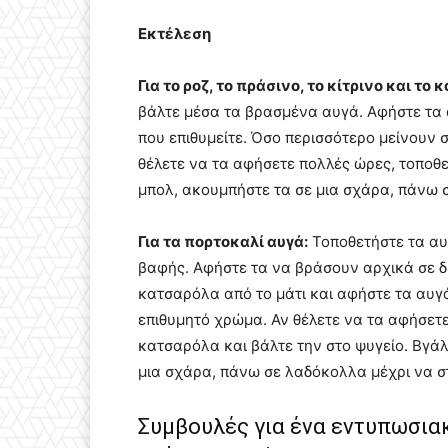
Εκτέλεση
Για το ροζ, το πράσινο, το κίτρινο και το
βάλτε μέσα τα βρασμένα αυγά. Αφήστε τα 
που επιθυμείτε. Όσο περισσότερο μείνουν σ
θέλετε να τα αφήσετε πολλές ώρες, τοποθε
μπολ, ακουμπήστε τα σε μια σχάρα, πάνω 
Για τα πορτοκαλί αυγά:
Τοποθετήστε τα αυ
βαφής. Αφήστε τα να βράσουν αρχικά σε δυ
κατσαρόλα από το μάτι και αφήστε τα αυγά
επιθυμητό χρώμα. Αν θέλετε να τα αφήσετε
κατσαρόλα και βάλτε την στο ψυγείο. Βγά
μια σχάρα, πάνω σε λαδόκολλα μέχρι να 
Συμβουλές για ένα εντυπωσια