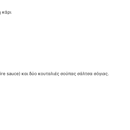
 κάρι
ire sauce) και δύο κουταλιές σούπας σάλτσα σόγιας.