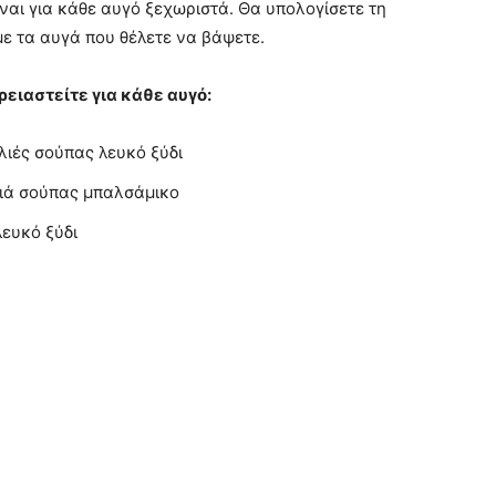
ναι για κάθε αυγό ξεχωριστά. Θα υπολογίσετε τη
ε τα αυγά που θέλετε να βάψετε.
ρειαστείτε για κάθε αυγό:
λιές σούπας λευκό ξύδι
λιά σούπας μπαλσάμικο
λευκό ξύδι