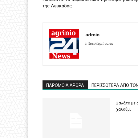
της Λευκάδας
admin
https://agrinio.eu
ΠΑΡΟΜΟΙΑ ΑΡΘΡΑ
ΠΕΡΙΣΣΟΤΕΡΑ ΑΠΟ ΤΟ
Σαλάτα με σ
χαλούμι