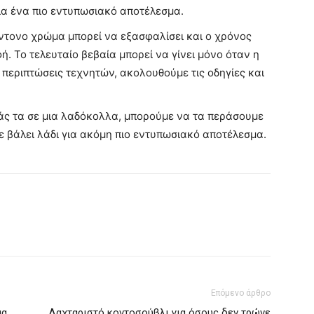
για ένα πιο εντυπωσιακό αποτέλεσμα.
 έντονο χρώμα μπορεί να εξασφαλίσει και ο χρόνος
. Το τελευταίο βεβαία μπορεί να γίνει μόνο όταν η
ε περιπτώσεις τεχνητών, ακολουθούμε τις οδηγίες και
ς τα σε μια λαδόκολλα, μπορούμε να τα περάσουμε
ε βάλει λάδι για ακόμη πιο εντυπωσιακό αποτέλεσμα.
Επόμενο άρθρο
μα
Λαχταριστό κοντοσούβλι για όσους δεν τρώνε