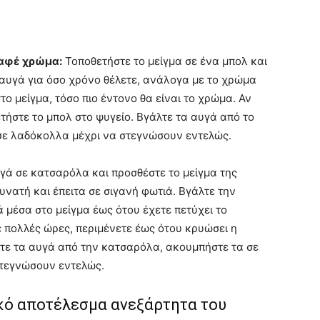
 καφέ χρώμα:
Τοποθετήστε το μείγμα σε ένα μπολ και
αυγά για όσο χρόνο θέλετε, ανάλογα με το χρώμα
το μείγμα, τόσο πιο έντονο θα είναι το χρώμα. Αν
τήστε το μπολ στο ψυγείο. Βγάλτε τα αυγά από το
σε λαδόκολλα μέχρι να στεγνώσουν εντελώς.
γά σε κατσαρόλα και προσθέστε το μείγμα της
νατή και έπειτα σε σιγανή φωτιά. Βγάλτε την
 μέσα στο μείγμα έως ότου έχετε πετύχει το
 πολλές ώρες, περιμένετε έως ότου κρυώσει η
λτε τα αυγά από την κατσαρόλα, ακουμπήστε τα σε
στεγνώσουν εντελώς.
κό αποτέλεσμα ανεξάρτητα του