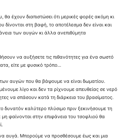
, θα έχουν διαπιστώσει ότι μερικές φορές ακόμη κι
υ δίνονται στη βαφή, το αποτέλεσμα δεν είναι και
φάνεια των αυγών κι άλλα ανεπιθύμητα
ήσουν να αυξήσετε τις πιθανότητες για ένα σωστό
ματα, είτε με φυσικό τρόπο…
 των αυγών που θα βάψουμε να είναι δωματίου.
μένουμε λίγο και δεν τα ρίχνουμε απευθείας σε νερό
τητες να σπάσουν κατά τη διάρκεια του βρασίματος.
 το δυνατόν καλύτερο πλύσιμο πριν ξεκινήσουμε τη
α μη φαίνονται στην επιφάνεια του τσοφλιού θα
ί.
ένα αυγά. Μπορούμε να προσθέσουμε έως και μια