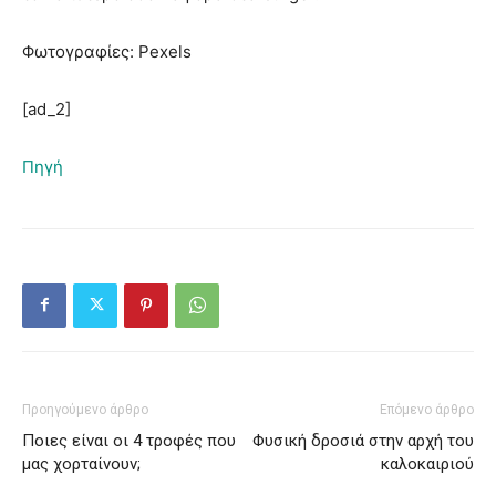
Φωτογραφίες: Pexels
[ad_2]
Πηγή
Προηγούμενο άρθρο
Επόμενο άρθρο
Ποιες είναι οι 4 τροφές που
Φυσική δροσιά στην αρχή του
μας χορταίνουν;
καλοκαιριού