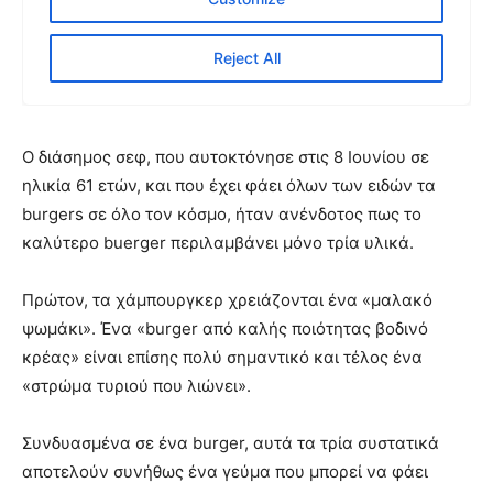
Ο διάσημος σεφ, που αυτοκτόνησε στις 8 Ιουνίου σε
ηλικία 61 ετών, και που έχει φάει όλων των ειδών τα
burgers σε όλο τον κόσμο, ήταν ανένδοτος πως το
καλύτερο buerger περιλαμβάνει μόνο τρία υλικά.
Πρώτον, τα χάμπουργκερ χρειάζονται ένα «μαλακό
ψωμάκι». Ένα «burger από καλής ποιότητας βοδινό
κρέας» είναι επίσης πολύ σημαντικό και τέλος ένα
«στρώμα τυριού που λιώνει».
Συνδυασμένα σε ένα burger, αυτά τα τρία συστατικά
αποτελούν συνήθως ένα γεύμα που μπορεί να φάει