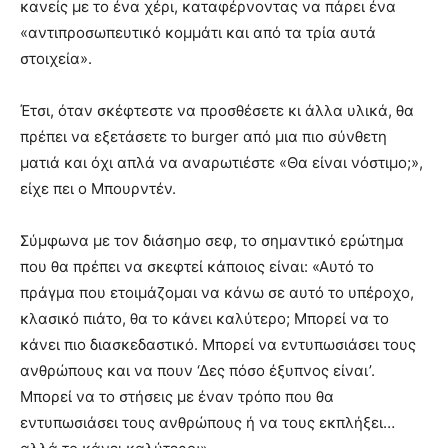
κανείς με το ένα χέρι, καταφέρνοντας να πάρει ένα
«αντιπροσωπευτικό κομμάτι και από τα τρία αυτά
στοιχεία».
Έτσι, όταν σκέφτεστε να προσθέσετε κι άλλα υλικά, θα
πρέπει να εξετάσετε το burger από μια πιο σύνθετη
ματιά και όχι απλά να αναρωτιέστε «Θα είναι νόστιμο;»,
είχε πει ο Μπουρντέν.
Σύμφωνα με τον διάσημο σεφ, το σημαντικό ερώτημα
που θα πρέπει να σκεφτεί κάποιος είναι: «Αυτό το
πράγμα που ετοιμάζομαι να κάνω σε αυτό το υπέροχο,
κλασικό πιάτο, θα το κάνει καλύτερο; Μπορεί να το
κάνει πιο διασκεδαστικό. Μπορεί να εντυπωσιάσει τους
ανθρώπους και να πουν ‘Δες πόσο έξυπνος είναι’.
Μπορεί να το στήσεις με έναν τρόπο που θα
εντυπωσιάσει τους ανθρώπους ή να τους εκπλήξει…