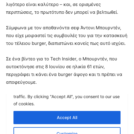
λιγότερο είναι καλύτερο – και, σε ορισμένες
περιπτώσεις, το πρωτότυπο δεν μπορεί να βελτιωθεί.
Σύμφωνα με τον αποθανόντα σεφ Άντονι Μπουρντέν,
που είχε μοιραστεί τις συμβουλές του για την κατασκευή
του τέλειου burger, διαπιστώνει κανείς πως αυτό ισχύει.
Σε ένα βίντεο για το Tech Insider, ο Μπουρντέν, που
αυτοκτόνησε στις 8 Ιουνίου σε ηλικία 61 ετών,
περιγράφει τι κάνει ένα burger άψογο και τι πρέπει να
αποφεύγουμε.