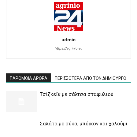
admin
https://agrinio.eu
ΠΑΡΟΜΟΙΑ ΑΡΘΡΑ
ΠΕΡΙΣΣΟΤΕΡΑ ΑΠΟ ΤΟΝ ΔΗΜΙΟΥΡΓΟ
Τσίζκεϊκ με σάλτσα σταφυλιού
Σαλάτα με σύκα, μπέικον και χαλούμι