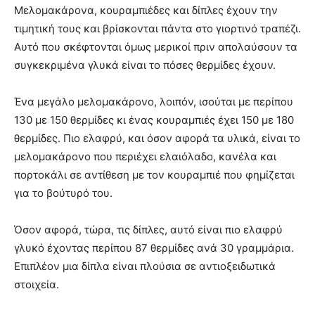
Μελομακάρονα, κουραμπιέδες και δίπλες έχουν την
τιμητική τους και βρίσκονται πάντα στο γιορτινό τραπέζι.
Αυτό που σκέφτονται όμως μερικοί πριν απολαύσουν τα
συγκεκριμένα γλυκά είναι το πόσες θερμίδες έχουν.
Ένα μεγάλο μελομακάρονο, λοιπόν, ισούται με περίπου
130 με 150 θερμίδες κι ένας κουραμπιές έχει 150 με 180
θερμίδες. Πιο ελαφρύ, και όσον αφορά τα υλικά, είναι το
μελομακάρονο που περιέχει ελαιόλαδο, κανέλα και
πορτοκάλι σε αντίθεση με τον κουραμπιέ που φημίζεται
για το βούτυρό του.
Όσον αφορά, τώρα, τις δίπλες, αυτό είναι πιο ελαφρύ
γλυκό έχοντας περίπου 87 θερμίδες ανά 30 γραμμάρια.
Επιπλέον μια δίπλα είναι πλούσια σε αντιοξειδωτικά
στοιχεία.