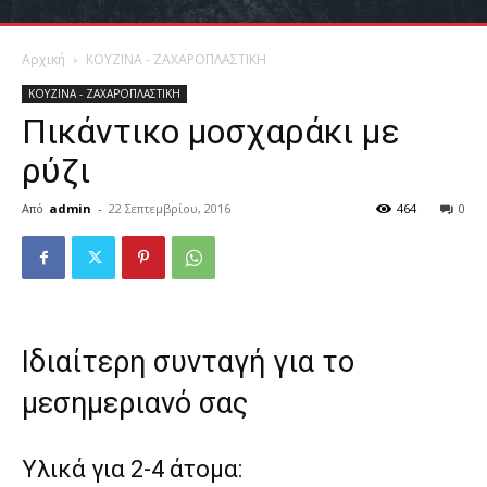
Αρχική
ΚΟΥΖΙΝΑ - ΖΑΧΑΡΟΠΛΑΣΤΙΚΗ
ΚΟΥΖΙΝΑ - ΖΑΧΑΡΟΠΛΑΣΤΙΚΗ
Πικάντικο μοσχαράκι με
ρύζι
Από
admin
-
22 Σεπτεμβρίου, 2016
464
0
Ιδιαίτερη συνταγή για το
μεσημεριανό σας
Υλικά για 2-4 άτομα: