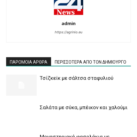
admin
https://agrinio.eu
ΠΑΡΟΜΟΙΑ ΑΡΘΡΑ
ΠΕΡΙΣΣΟΤΕΡΑ ΑΠΟ ΤΟΝ ΔΗΜΙΟΥΡΓΟ
Τσίζκεϊκ με σάλτσα σταφυλιού
Σαλάτα με σύκα, μπέικον και χαλούμι
Μοναστηριακά φασολάκια με