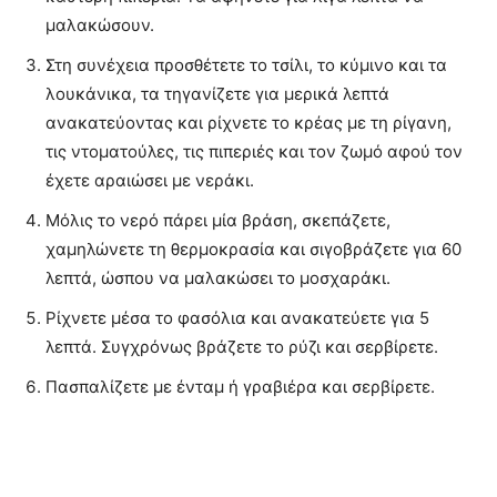
μαλακώσουν.
Στη συνέχεια προσθέτετε το τσίλι, το κύμινο και τα
λουκάνικα, τα τηγανίζετε για μερικά λεπτά
ανακατεύοντας και ρίχνετε το κρέας με τη ρίγανη,
τις ντοματούλες, τις πιπεριές και τον ζωμό αφού τον
έχετε αραιώσει με νεράκι.
Μόλις το νερό πάρει μία βράση, σκεπάζετε,
χαμηλώνετε τη θερμοκρασία και σιγοβράζετε για 60
λεπτά, ώσπου να μαλακώσει το μοσχαράκι.
Ρίχνετε μέσα το φασόλια και ανακατεύετε για 5
λεπτά. Συγχρόνως βράζετε το ρύζι και σερβίρετε.
Πασπαλίζετε με ένταμ ή γραβιέρα και σερβίρετε.