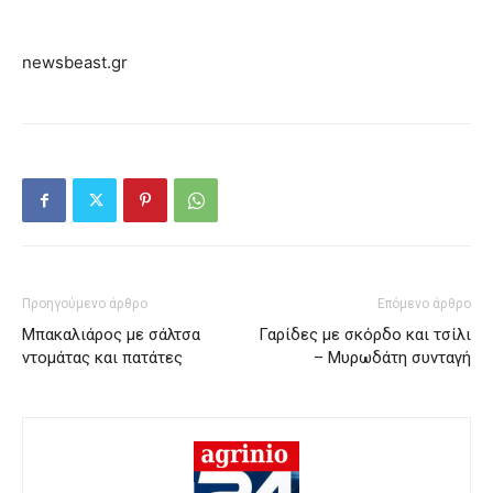
newsbeast.gr
Προηγούμενο άρθρο
Επόμενο άρθρο
Μπακαλιάρος με σάλτσα
Γαρίδες με σκόρδο και τσίλι
ντομάτας και πατάτες
– Μυρωδάτη συνταγή