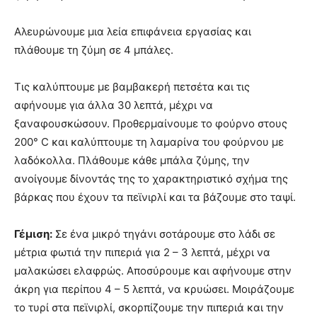
Αλευρώνουμε μια λεία επιφάνεια εργασίας και
πλάθουμε τη ζύμη σε 4 μπάλες.
Τις καλύπτουμε με βαμβακερή πετσέτα και τις
αφήνουμε για άλλα 30 λεπτά, μέχρι να
ξαναφουσκώσουν. Προθερμαίνουμε το φούρνο στους
200° C και καλύπτουμε τη λαμαρίνα του φούρνου με
λαδόκολλα. Πλάθουμε κάθε μπάλα ζύμης, την
ανοίγουμε δίνοντάς της το χαρακτηριστικό σχήμα της
βάρκας που έχουν τα πεϊνιρλί και τα βάζουμε στο ταψί.
Γέμιση:
Σε ένα μικρό τηγάνι σοτάρουμε στο λάδι σε
μέτρια φωτιά την πιπεριά για 2 – 3 λεπτά, μέχρι να
μαλακώσει ελαφρώς. Αποσύρουμε και αφήνουμε στην
άκρη για περίπου 4 – 5 λεπτά, να κρυώσει. Μοιράζουμε
το τυρί στα πεϊνιρλί, σκορπίζουμε την πιπεριά και την