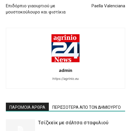
Επιδόρπιο γιαουρτιού με
Paella Valenciana
μουστοκούλουρο και φιστίκια
admin
https://agrinio.eu
ΠΑΡΟΜΟΙΑ ΑΡΘΡΑ
ΠΕΡΙΣΣΟΤΕΡΑ ΑΠΟ ΤΟΝ ΔΗΜΙΟΥΡΓΟ
Τσίζκεϊκ με σάλτσα σταφυλιού