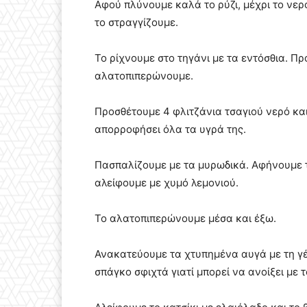
Αφού πλύνουμε καλά το ρύζι, μέχρι το νερό
το στραγγίζουμε.
Το ρίχνουμε στο τηγάνι με τα εντόσθια. Πρ
αλατοπιπερώνουμε.
Προσθέτουμε 4 φλιτζάνια τσαγιού νερό και 
απορροφήσει όλα τα υγρά της.
Πασπαλίζουμε με τα μυρωδικά. Αφήνουμε τη
αλείφουμε με χυμό λεμονιού.
Το αλατοπιπερώνουμε μέσα και έξω.
Ανακατεύουμε τα χτυπημένα αυγά με τη γέμ
σπάγκο σφιχτά γιατί μπορεί να ανοίξει με τ