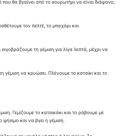
 που θα βγαίνει από το σουρωτήρι να είναι διάφανο,
οσθέτουμε τον πελτέ, το μπαχάρι και
σιγοβράζουμε τη γέμιση για λίγα λεπτά, μέχρι να
 γέμιση να κρυώσει. Πλένουμε το κατσίκι και το
ιση. Γεμίζουμε το κατσικάκι και το ράβουμε με
ο ψήσιμο και να βγει η γέμιση.