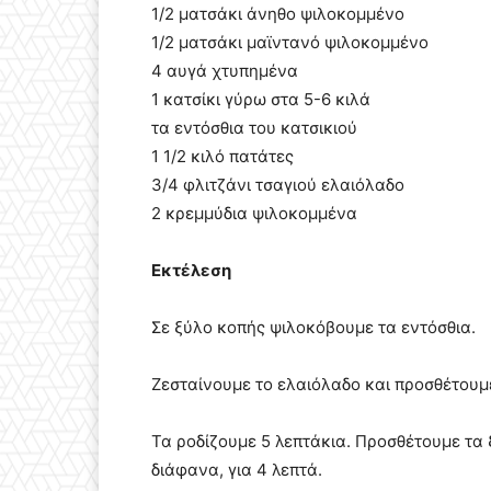
1/2 ματσάκι άνηθο ψιλοκομμένο
1/2 ματσάκι μαϊντανό ψιλοκομμένο
4 αυγά χτυπημένα
1 κατσίκι γύρω στα 5-6 κιλά
τα εντόσθια του κατσικιού
1 1/2 κιλό πατάτες
3/4 φλιτζάνι τσαγιού ελαιόλαδο
2 κρεμμύδια ψιλοκομμένα
Εκτέλεση
Σε ξύλο κοπής ψιλοκόβουμε τα εντόσθια.
Ζεσταίνουμε το ελαιόλαδο και προσθέτουμε
Τα ροδίζουμε 5 λεπτάκια. Προσθέτουμε τα 
διάφανα, για 4 λεπτά.