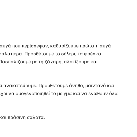
αυγά που περίσσεψαν, καθαρίζουμε πρώτα τ’ αυγά
σαλατιέρα. Προσθέτουμε το σέλερι, τα φρέσκα
Πασπαλίζουμε με τη ζάχαρη, αλατίζουμε και
και ανακατεύουμε. Προσθέτουμε άνηθο, μαϊντανό και
χρι να ομογενοποιηθεί το μείγμα και να ενωθούν όλα
και πράσινη σαλάτα.