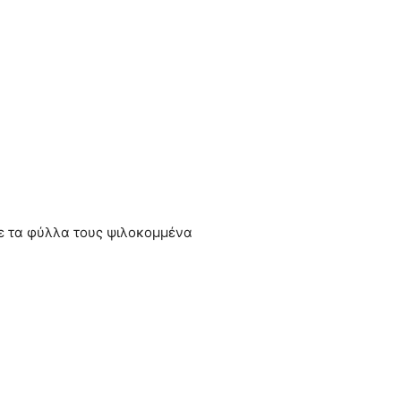
ε τα φύλλα τους ψιλοκομμένα