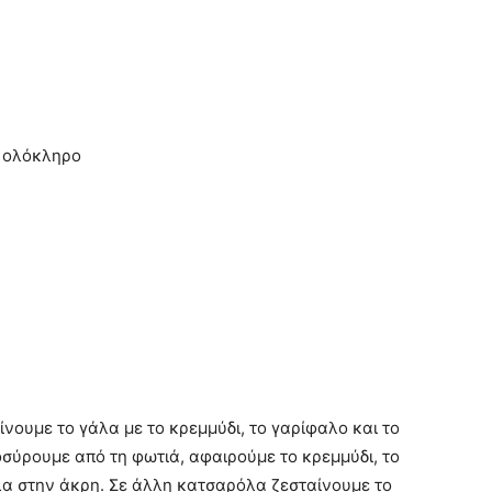
ι ολόκληρο
νουμε το γάλα με το κρεμμύδι, το γαρίφαλο και το
οσύρουμε από τη φωτιά, αφαιρούμε το κρεμμύδι, το
λα στην άκρη. Σε άλλη κατσαρόλα ζεσταίνουμε το