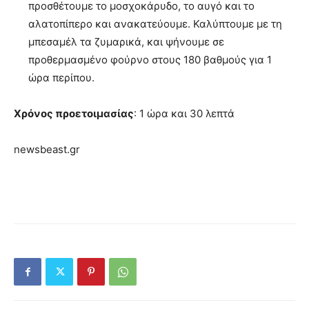
προσθέτουμε το μοσχοκάρυδο, το αυγό και το
αλατοπίπερο και ανακατεύουμε. Καλύπτουμε με τη
μπεσαμέλ τα ζυμαρικά, και ψήνουμε σε
προθερμασμένο φούρνο στους 180 βαθμούς για 1
ώρα περίπου.
Χρόνος προετοιμασίας
: 1 ώρα και 30 λεπτά
newsbeast.gr