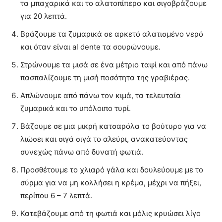
τα μπαχαρικά και το αλατοπίπερο και σιγοβράζουμε
για 20 λεπτά.
Βράζουμε τα ζυμαρικά σε αρκετό αλατισμένο νερό
και όταν είναι al dente τα σουρώνουμε.
Στρώνουμε τα μισά σε ένα μέτριο ταψί και από πάνω
πασπαλίζουμε τη μισή ποσότητα της γραβιέρας.
Απλώνουμε από πάνω τον κιμά, τα τελευταία
ζυμαρικά και το υπόλοιπο τυρί.
Βάζουμε σε μια μικρή κατσαρόλα το βούτυρο για να
λιώσει και σιγά σιγά το αλεύρι, ανακατεύοντας
συνεχώς πάνω από δυνατή φωτιά.
Προσθέτουμε το χλιαρό γάλα και δουλεύουμε με το
σύρμα για να μη κολλήσει η κρέμα, μέχρι να πήξει,
περίπου 6 – 7 λεπτά.
Κατεβάζουμε από τη φωτιά και μόλις κρυώσει λίγο