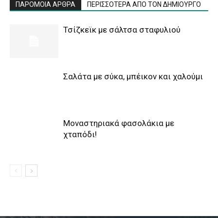
ΠΑΡΟΜΟΙΑ ΑΡΘΡΑ
ΠΕΡΙΣΣΟΤΕΡΑ ΑΠΟ ΤΟΝ ΔΗΜΙΟΥΡΓΟ
Τσίζκεϊκ με σάλτσα σταφυλιού
Σαλάτα με σύκα, μπέικον και χαλούμι
Μοναστηριακά φασολάκια με
χταπόδι!