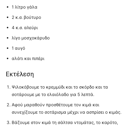
1 λίτρο γάλα
2 κ.σ. βούτυρο
4 κ.σ. αλεύρι
λίγο μοσχοκάρυδο
1 αυγό
αλάτι και πιπέρι
Εκτέλεση
Ψιλοκόβουμε το κρεμμύδι και το σκόρδο και τα
σοτάρουμε με το ελαιόλαδο για 5 λεπτά.
Αφού μαραθούν προσθέτουμε τον κιμά και
συνεχίζουμε το σοτάρισμα μέχρι να ασπρίσει ο κιμάς.
Βάζουμε στον κιμά τη σάλτσα ντομάτας, το καρότο,