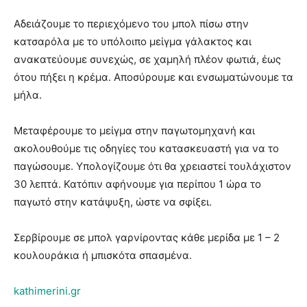
Αδειάζουμε το περιεχόμενο του μπολ πίσω στην
κατσαρόλα με το υπόλοιπο μείγμα γάλακτος και
ανακατεύουμε συνεχώς, σε χαμηλή πλέον φωτιά, έως
ότου πήξει η κρέμα. Αποσύρουμε και ενσωματώνουμε τα
μήλα.
Μεταφέρουμε το μείγμα στην παγωτομηχανή και
ακολουθούμε τις οδηγίες του κατασκευαστή για να το
παγώσουμε. Υπολογίζουμε ότι θα χρειαστεί τουλάχιστον
30 λεπτά. Κατόπιν αφήνουμε για περίπου 1 ώρα το
παγωτό στην κατάψυξη, ώστε να σφίξει.
Σερβίρουμε σε μπολ γαρνίροντας κάθε μερίδα με 1 – 2
κουλουράκια ή μπισκότα σπασμένα.
kathimerini.gr