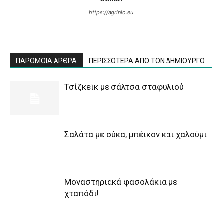
https://agrinio.eu
ΠΑΡΟΜΟΙΑ ΑΡΘΡΑ
ΠΕΡΙΣΣΟΤΕΡΑ ΑΠΟ ΤΟΝ ΔΗΜΙΟΥΡΓΟ
Τσίζκεϊκ με σάλτσα σταφυλιού
Σαλάτα με σύκα, μπέικον και χαλούμι
Μοναστηριακά φασολάκια με
χταπόδι!