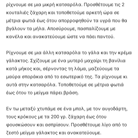
ρίχνουμε σε μια μικρή κατσαρόλα. Προσθέτουμε τις 2
κουταλιές ζάχαρη και τοποθετούμε αρκετή ώρα σε
μέτρια φωτιά έως ότου απορροφηθούν τα υγρά που θα
βγάλουν τα μήλα. Αποσύρουμε, πασπαλίζουμε με
κανέλα και ανακατεύουμε ώστε να πάει παντού.
Ρίχνουμε σε μια άλλη κατσαρόλα το γάλα και την κρέμα
γάλακτος. Σχίζουμε με ένα μυτερό μαχαίρι τη βανίλια
κατά μήκος και, σέρνοντας τη λάμα, μαζεύουμε τα
μαύρα σποράκια από το εσωτερικό της. Τα ρίχνουμε κι
αυτά στην κατσαρόλα. Τοποθετούμε σε μέτρια φωτιά
έως ότου το μείγμα πάρει βράση.
Εν τω μεταξύ χτυπάμε σε ένα μπολ, με τον αυγοδάρτη,
τους κρόκους με τα 200 γρ. ζάχαρη έως ότου
φουσκώσουν και ασπρίσουν. Προσθέτουμε λίγο από το
ζεστό μείγμα γάλακτος και ανακατεύουμε.