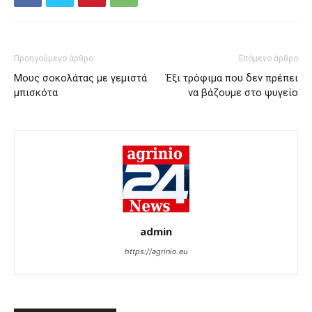
Προηγούμενο άρθρο
Επόμενο άρθρο
Μους σοκολάτας με γεμιστά
Έξι τρόφιμα που δεν πρέπει
μπισκότα
να βάζουμε στο ψυγείο
admin
https://agrinio.eu