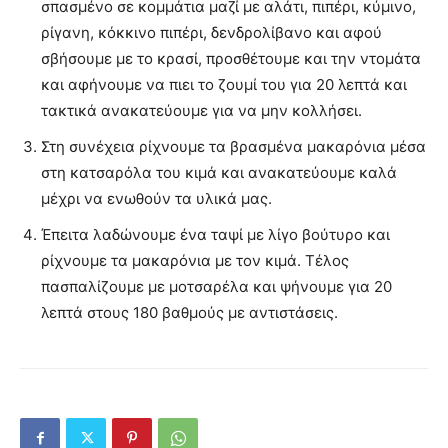
σπασμένο σε κομμάτια μαζί με αλάτι, πιπέρι, κύμινο,
ρίγανη, κόκκινο πιπέρι, δενδρολίβανο και αφού
σβήσουμε με το κρασί, προσθέτουμε και την ντομάτα
και αφήνουμε να πιει το ζουμί του για 20 λεπτά και
τακτικά ανακατεύουμε για να μην κολλήσει.
Στη συνέχεια ρίχνουμε τα βρασμένα μακαρόνια μέσα
στη κατσαρόλα του κιμά και ανακατεύουμε καλά
μέχρι να ενωθούν τα υλικά μας.
Έπειτα λαδώνουμε ένα ταψί με λίγο βούτυρο και
ρίχνουμε τα μακαρόνια με τον κιμά. Τέλος
πασπαλίζουμε με μοτσαρέλα και ψήνουμε για 20
λεπτά στους 180 βαθμούς με αντιστάσεις.