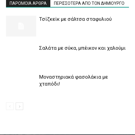
ΠΑΡΟΜΟΙΑ ΑΡΘΡΑ
ΠΕΡΙΣΣΟΤΕΡΑ ΑΠΟ ΤΟΝ ΔΗΜΙΟΥΡΓΟ
Τσίζκεϊκ με σάλτσα σταφυλιού
Σαλάτα με σύκα, μπέικον και χαλούμι
Μοναστηριακά φασολάκια με
χταπόδι!