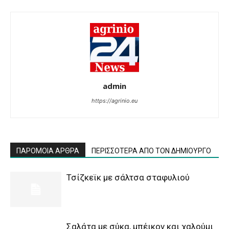
admin
https://agrinio.eu
ΠΑΡΟΜΟΙΑ ΑΡΘΡΑ
ΠΕΡΙΣΣΟΤΕΡΑ ΑΠΟ ΤΟΝ ΔΗΜΙΟΥΡΓΟ
Τσίζκεϊκ με σάλτσα σταφυλιού
Σαλάτα με σύκα, μπέικον και χαλούμι