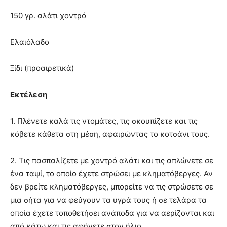
150 γρ. αλάτι χοντρό
Ελαιόλαδο
Ξίδι (προαιρετικά)
Εκτέλεση
1. Πλένετε καλά τις ντομάτες, τις σκουπίζετε και τις
κόβετε κάθετα στη μέση, αφαιρώντας το κοτσάνι τους.
2. Τις πασπαλίζετε με χοντρό αλάτι και τις απλώνετε σε
ένα ταψί, το οποίο έχετε στρώσει με κληματόβεργες. Αν
δεν βρείτε κληματόβεργες, μπορείτε να τις στρώσετε σε
μια σήτα για να φεύγουν τα υγρά τους ή σε τελάρα τα
οποία έχετε τοποθετήσει ανάποδα για να αερίζονται και
από κάτω και τις αφήνετε στον ήλιο.