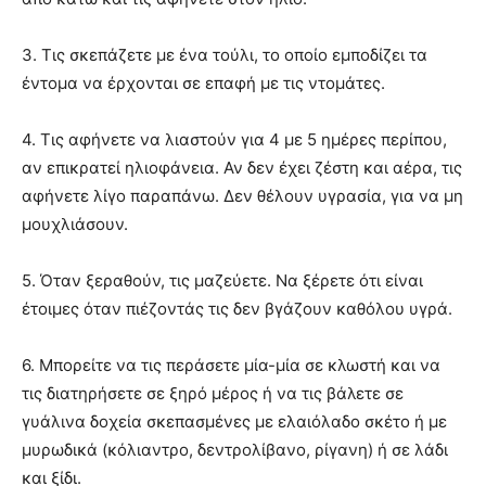
3. Τις σκεπάζετε με ένα τούλι, το οποίο εμποδίζει τα
έντομα να έρχονται σε επαφή με τις ντομάτες.
4. Τις αφήνετε να λιαστούν για 4 με 5 ημέρες περίπου,
αν επικρατεί ηλιοφάνεια. Αν δεν έχει ζέστη και αέρα, τις
αφήνετε λίγο παραπάνω. Δεν θέλουν υγρασία, για να μη
μουχλιάσουν.
5. Όταν ξεραθούν, τις μαζεύετε. Να ξέρετε ότι είναι
έτοιμες όταν πιέζοντάς τις δεν βγάζουν καθόλου υγρά.
6. Μπορείτε να τις περάσετε μία-μία σε κλωστή και να
τις διατηρήσετε σε ξηρό μέρος ή να τις βάλετε σε
γυάλινα δοχεία σκεπασμένες με ελαιόλαδο σκέτο ή με
μυρωδικά (κόλιαντρο, δεντρολίβανο, ρίγανη) ή σε λάδι
και ξίδι.