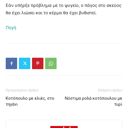
Εάν υπήρξε πρόβλημα με το ψυγείο, ο πάγος στο σκεύος
θα έχει λιώσει και το κέρμα θα έχει βυθιστεί.
Πηγή
Προηγούμενο άρθρο
Επόμενο άρθρο
Κοτόπουλο με ελιές, στο
Νόστιμα ρολά κοτόπουλου με
τηγάνι
τυρί