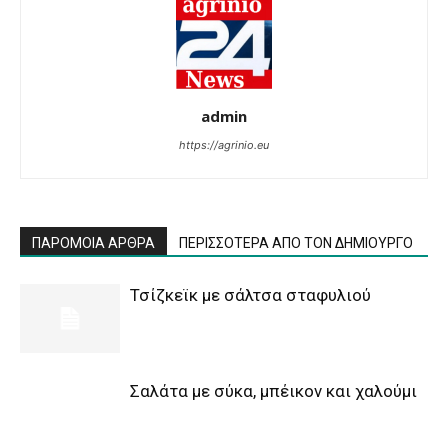
admin
https://agrinio.eu
ΠΑΡΟΜΟΙΑ ΑΡΘΡΑ
ΠΕΡΙΣΣΟΤΕΡΑ ΑΠΟ ΤΟΝ ΔΗΜΙΟΥΡΓΟ
Τσίζκεϊκ με σάλτσα σταφυλιού
Σαλάτα με σύκα, μπέικον και χαλούμι