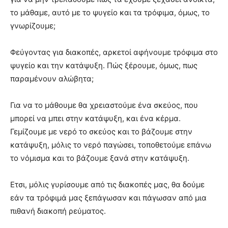
το μάθαμε, αυτό με το ψυγείο και τα τρόφιμα, όμως, το
γνωρίζουμε;
Φεύγοντας για διακοπές, αρκετοί αφήνουμε τρόφιμα στο
ψυγείο και την κατάψυξη. Πώς ξέρουμε, όμως, πως
παραμένουν αλώβητα;
Για να το μάθουμε θα χρειαστούμε ένα σκεύος, που
μπορεί να μπει στην κατάψυξη, και ένα κέρμα.
Γεμίζουμε με νερό το σκεύος και το βάζουμε στην
κατάψυξη, μόλις το νερό παγώσει, τοποθετούμε επάνω
το νόμισμα και το βάζουμε ξανά στην κατάψυξη.
Ετσι, μόλις γυρίσουμε από τις διακοπές μας, θα δούμε
εάν τα τρόφιμά μας ξεπάγωσαν και πάγωσαν από μια
πιθανή διακοπή ρεύματος.