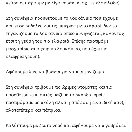
γεύση σωτάρουμε με λίγο νεράκι κι όχι με ελαιόλαδο).
Στη συνέχεια προσθέτουμε το λουκάνικο που έχουμε
κόψει σε ροδέλες και τις πιπεριές με το κρασί (δεν το
τηγανίζουμε το λουκάνικο όπως συνηθίζεται, κάνοντας
έτσι τη γεύση του πιο ελαφριά. Επίσης προτιμάμε
μοσχαρίσιο από χοιρινό λουκάνικο, που έχει πιο
ελαφριά γεύση).
Αφήνουμε λίγο να βράσει για να πιει τον ζωμό.
Στη συνέχεια τρίβουμε τις ώριμες ντομάτες και τις
προσθέτουμε κι αυτές μαζί με το σκόρδο (εμείς
προτιμάμαμε σε σκόνη αλλά η απόφαση είναι δική σας),
αλατοπίπερο και πάπρικα.
Καλύπτουμε με ζεστό νερό και αφήνουμε να σιγοβράσει.