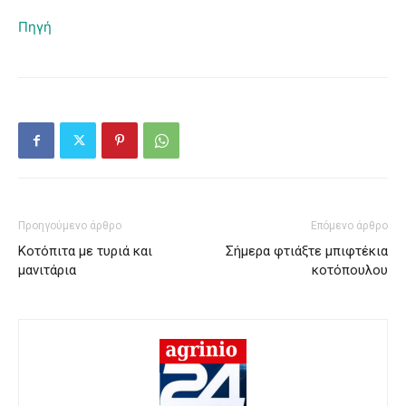
Πηγή
Προηγούμενο άρθρο
Επόμενο άρθρο
Κοτόπιτα με τυριά και
Σήμερα φτιάξτε μπιφτέκια
μανιτάρια
κοτόπουλου