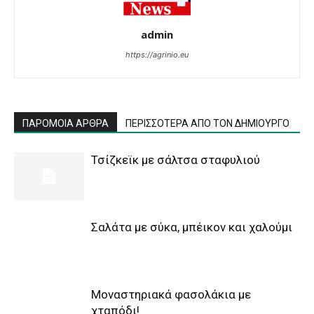
admin
https://agrinio.eu
ΠΑΡΟΜΟΙΑ ΑΡΘΡΑ
ΠΕΡΙΣΣΟΤΕΡΑ ΑΠΟ ΤΟΝ ΔΗΜΙΟΥΡΓΟ
Τσίζκεϊκ με σάλτσα σταφυλιού
Σαλάτα με σύκα, μπέικον και χαλούμι
Μοναστηριακά φασολάκια με
χταπόδι!