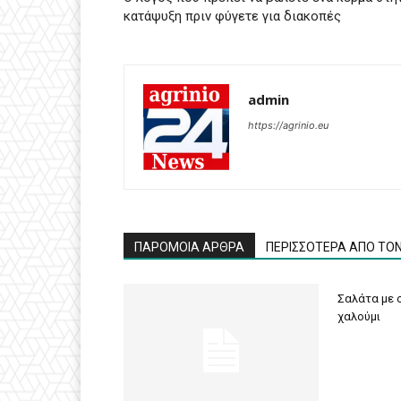
κατάψυξη πριν φύγετε για διακοπές
admin
https://agrinio.eu
ΠΑΡΟΜΟΙΑ ΑΡΘΡΑ
ΠΕΡΙΣΣΟΤΕΡΑ ΑΠΟ ΤΟ
Σαλάτα με σ
χαλούμι