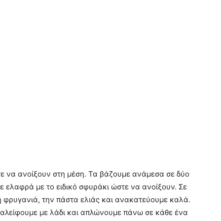
ε να ανοίξουν στη μέση. Τα βάζουμε ανάμεσα σε δύο
 ελαφρά με το ειδικό σφυράκι ώστε να ανοίξουν. Σε
 φρυγανιά, την πάστα ελιάς και ανακατεύουμε καλά.
α αλείφουμε με λάδι και απλώνουμε πάνω σε κάθε ένα