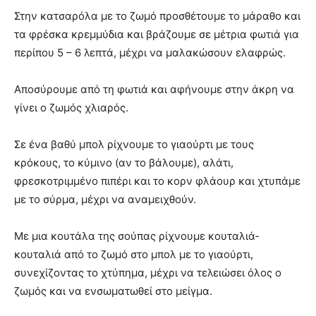
Στην κατσαρόλα με το ζωμό προσθέτουμε το μάραθο και
τα φρέσκα κρεμμύδια και βράζουμε σε μέτρια φωτιά για
περίπου 5 – 6 λεπτά, μέχρι να μαλακώσουν ελαφρώς.
Αποσύρουμε από τη φωτιά και αφήνουμε στην άκρη να
γίνει ο ζωμός χλιαρός.
Σε ένα βαθύ μπολ ρίχνουμε το γιαούρτι με τους
κρόκους, το κύμινο (αν το βάλουμε), αλάτι,
φρεσκοτριμμένο πιπέρι και το κορν φλάουρ και χτυπάμε
με το σύρμα, μέχρι να αναμειχθούν.
Με μια κουτάλα της σούπας ρίχνουμε κουταλιά-
κουταλιά από το ζωμό στο μπολ με το γιαούρτι,
συνεχίζοντας το χτύπημα, μέχρι να τελειώσει όλος ο
ζωμός και να ενσωματωθεί στο μείγμα.