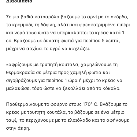
Διαδικασία
Σε μια βαθιά κατσαρόλα βάζουμε το αρνί με το σκόρδο,
το κρεμμύδι, τη δάφνη, αλάτι και φρεσκοτριμμένο πιπέρι
και νερό τόσο ώστε να υπερκαλύπτει το κρέας κατά 1
εκ. Βράζουμε σε δυνατή φωτιά για περίπου 5 λεπτά,
μέχρι να αρχίσει το υγρό να κοχλάζει.
Ξαφρίζουμε με τρυπητή κουτάλα, χαμηλώνουμε τη
θερμοκρασία σε μέτρια προς χαμηλή φωτιά και
σιγοβράζουμε για περίπου 1 ώρα ή μέχρι το κρέας να
μαλακώσει τόσο ώστε να ξεκολλάει από το κόκαλο.
Προθερμαίνουμε το φούρνο στους 170° C. Bγάζουμε το
κρέας με τρυπητή κουτάλα, το βάζουμε σε ένα μέτριο
ταψί, το περιχύνουμε με το ελαιόλαδο και το αφήνουμε
στην άκρη.