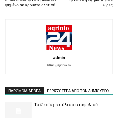
ψημένο σε κρούστα αλατιού
ώρες
admin
https://agrinio.eu
ΠΑΡΟΜΟΙΑ ΑΡΘΡΑ
ΠΕΡΙΣΣΟΤΕΡΑ ΑΠΟ ΤΟΝ ΔΗΜΙΟΥΡΓΟ
Τσίζκεϊκ με σάλτσα σταφυλιού