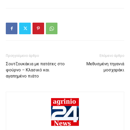
Προηγούμενο άρθρο
Επόμενο άρθρο
Σουτζουκάκια με πατάτες στο
Μεθυσμένη τηγανιά
φούρνο – Κλασικό και
μοσχαράκι
αγαπημένο πιάτο