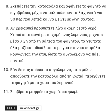
Σκεπάζετε την κατσαρόλα και αφήνετε το φαγητό να
σιγοβράσει, μέχρι να μαλακώσουν τα λαχανικά για
30 περίπου λεπτά και να μείνει με λίγη σάλτσα.
Αν χρειασθεί προσθέτετε λίγο ακόμη ζεστό νερό.
Χτυπάτε το αυγό με το χυμό ενός λεμονιού, ρίχνετε
μέσα λίγη από τη σάλτσα του φαγητού, τα χτυπάτε
όλα μαζί και αδειάζετε το μείγμα στην κατσαρόλα
κουνώντας την έτσι, ώστε το αυγολέμονο να πάει
παντού.
Εάν δε σας αρέσει το αυγολέμονο, τότε μόλις
αποσύρετε την κατσαρόλα από τη φωτιά, περιχύνετε
το φαγητό με το χυμό του λεμονιού.
Σερβίρετε με φρέσκο χωριάτικο ψωμί.
ΠΗΓΗ
newsbeast.gr