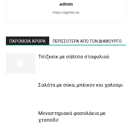
admin
https://agrinio.eu
ΠΑΡΟΜΟΙΑ ΑΡΘΡΑ
ΠΕΡΙΣΣΟΤΕΡΑ ΑΠΟ ΤΟΝ ΔΗΜΙΟΥΡΓΟ
Τσίζκεϊκ με σάλτσα σταφυλιού
Σαλάτα με σύκα, μπέικον και χαλούμι
Μοναστηριακά φασολάκια με
χταπόδι!