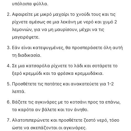
υπόλοιπα φύλλα.
Αφαιρείτε με μικρό μαχαίρι το χνούδι τους και τις
ρίχνετε αμέσως σε μια λεκάνη με νερό και χυμό 2
λεμονιών, για να μη μαυρίσουν, μέχρι να τις
μαγειρέψετε.
Εάν είναι κατεψυγμένες, θα προσπεράσετε όλη αυτή
τη διαδικασία.
Σε μια κατσαρόλα ρίχνετε το λάδι και σοτάρετε το
ξερό κρεμμύδι και τα φρέσκα κρεμμυδάκια.
Προσθέτετε τις πατάτες και ανακατεύετε για 1-2
λεπτά.
Βάζετε τις αγκινάρες με το κοτσάνι προς τα επάνω,
τα καρότα αν βάλετε και τον άνηθο.
Αλατοπιπερώνετε και προσθέτετε ζεστό νερό, τόσο
ώστε να σκεπάζονται οι αγκινάρες.