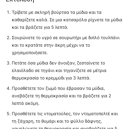
Τρίβετε με σκληρή βούρτσα τα μύδια και τα
καθαρίζετε καλά. Σε μια κατσαρόλα ρίχνετε τα μύδια
και τα βράζετε για 5 λεπτά.
Σουρώνετε το υγρό σε σουρωτήρι με διπλό τουλπάνι
και το κρατάτε στην άκρη μέχρι να το
χρησιμοποιήσετε.
Πετάτε όσα μύδια δεν άνοιξαν, ζεσταίνετε το
ελαιόλαδο σε τηγάνι και τηγανίζετε σε μέτρια
θερμοκρασία το κρεμμύδι για 3 λεπτά.
Προσθέτετε τον ζωμό που έβρασαν τα μύδια,
ανεβάζετε τη θερμοκρασία και τα βράζετε για 2
λεπτά ακόμη.
Προσθέτετε τις ντοματούλες, τον ντοματοπελτέ και
τη ζάχαρη, το θυμάρι και το φύλλο δάφνης,
χαμηλώνετε τη θερμοκρασία και σιγοβράζετε για 5