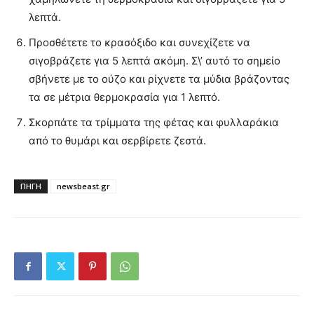
λεπτά.
Προσθέτετε το κρασόξιδο και συνεχίζετε να
σιγοβράζετε για 5 λεπτά ακόμη. Σ\’ αυτό το σημείο
σβήνετε με το ούζο και ρίχνετε τα μύδια βράζοντας
τα σε μέτρια θερμοκρασία για 1 λεπτό.
Σκορπάτε τα τρίμματα της φέτας και φυλλαράκια
από το θυμάρι και σερβίρετε ζεστά.
ΠΗΓΗ
newsbeast.gr