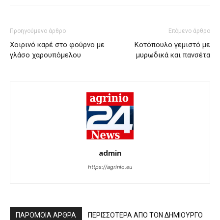
Προηγούμενο άρθρο
Επόμενο άρθρο
Χοιρινό καρέ στο φούρνο με
Κοτόπουλο γεμιστό με
γλάσο χαρουπόμελου
μυρωδικά και πανσέτα
admin
https://agrinio.eu
ΠΑΡΟΜΟΙΑ ΑΡΘΡΑ
ΠΕΡΙΣΣΟΤΕΡΑ ΑΠΟ ΤΟΝ ΔΗΜΙΟΥΡΓΟ