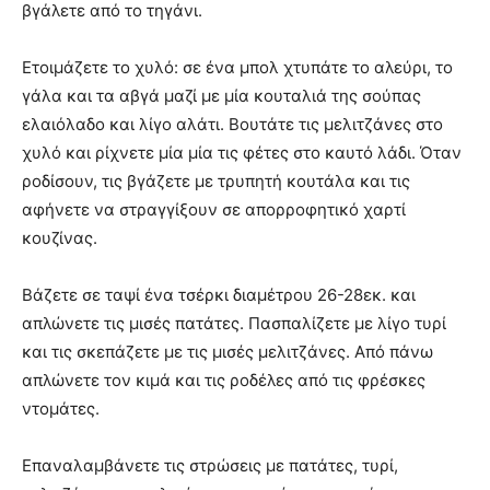
βγάλετε από το τηγάνι.
Ετοιμάζετε το χυλό: σε ένα μπολ χτυπάτε το αλεύρι, το
γάλα και τα αβγά μαζί με μία κουταλιά της σούπας
ελαιόλαδο και λίγο αλάτι. Βουτάτε τις μελιτζάνες στο
χυλό και ρίχνετε μία μία τις φέτες στο καυτό λάδι. Όταν
ροδίσουν, τις βγάζετε με τρυπητή κουτάλα και τις
αφήνετε να στραγγίξουν σε απορροφητικό χαρτί
κουζίνας.
Βάζετε σε ταψί ένα τσέρκι διαμέτρου 26-28εκ. και
απλώνετε τις μισές πατάτες. Πασπαλίζετε με λίγο τυρί
και τις σκεπάζετε με τις μισές μελιτζάνες. Από πάνω
απλώνετε τον κιμά και τις ροδέλες από τις φρέσκες
ντομάτες.
Επαναλαμβάνετε τις στρώσεις με πατάτες, τυρί,