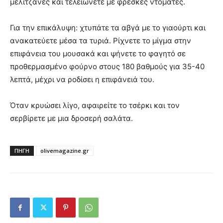
μελιτζάνες και τελειώνετε με φρέσκες ντομάτες.
Για την επικάλυψη: χτυπάτε τα αβγά με το γιαούρτι και
ανακατεύετε μέσα τα τυριά. Ρίχνετε το μίγμα στην
επιφάνεια του μουσακά και ψήνετε το φαγητό σε
προθερμασμένο φούρνο στους 180 βαθμούς για 35-40
λεπτά, μέχρι να ροδίσει η επιφάνειά του.
Όταν κρυώσει λίγο, αφαιρείτε το τσέρκι και τον
σερβίρετε με μια δροσερή σαλάτα.
ΠΗΓΗ
olivemagazine.gr