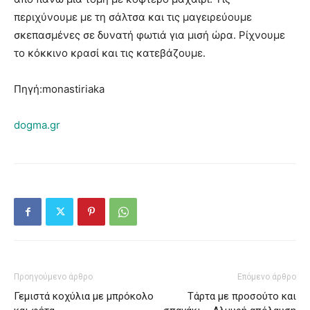
περιχύνουμε με τη σάλτσα και τις μαγειρεύουμε
σκεπασμένες σε δυνατή φωτιά για μισή ώρα. Ρίχνουμε
το κόκκινο κρασί και τις κατεβάζουμε.
Πηγή:monastiriaka
dogma.gr
Προηγούμενο άρθρο
Επόμενο άρθρο
Γεμιστά κοχύλια με μπρόκολο
Τάρτα με προσούτο και