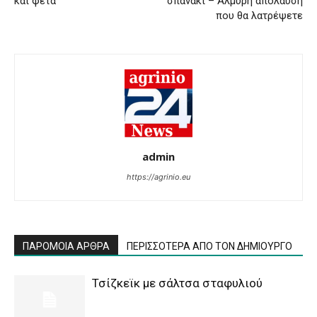
και φέτα
σπανάκι – Αλμυρή απόλαυση
που θα λατρέψετε
admin
https://agrinio.eu
ΠΑΡΟΜΟΙΑ ΑΡΘΡΑ
ΠΕΡΙΣΣΟΤΕΡΑ ΑΠΟ ΤΟΝ ΔΗΜΙΟΥΡΓΟ
Τσίζκεϊκ με σάλτσα σταφυλιού