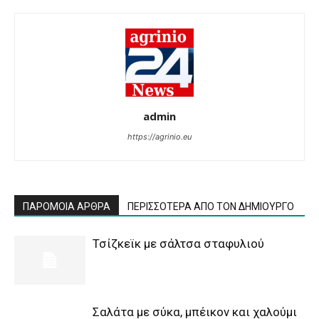
admin
https://agrinio.eu
ΠΑΡΟΜΟΙΑ ΑΡΘΡΑ
ΠΕΡΙΣΣΟΤΕΡΑ ΑΠΟ ΤΟΝ ΔΗΜΙΟΥΡΓΟ
Τσίζκεϊκ με σάλτσα σταφυλιού
Σαλάτα με σύκα, μπέικον και χαλούμι