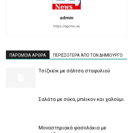
admin
https://agrinio.eu
ΠΑΡΟΜΟΙΑ ΑΡΘΡΑ
ΠΕΡΙΣΣΟΤΕΡΑ ΑΠΟ ΤΟΝ ΔΗΜΙΟΥΡΓΟ
Τσίζκεϊκ με σάλτσα σταφυλιού
Σαλάτα με σύκα, μπέικον και χαλούμι
Μοναστηριακά φασολάκια με