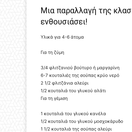
Μια παραλλαγή της κλασ
ενθουσιάσει!
Υλικά για 4-6 άτομα
Για τη ζύμη
3/4 φλιτζανιού βούτυρο ή μαργαρίνη
6-7 κουταλιές της σούπας κρύο νερό
2 1/2 φλιτζάνια αλεύρι
1/2 κουταλιά του γλυκού αλάτι
Για τη γέμιση
1 κουταλιά του γλυκού κανέλα
1/2 κουταλιά του γλυκού μοσχοκάρυδο
1 1/2 κουταλιά της σούπας αλεύρι