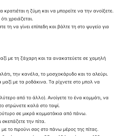
 κρατιέται η ζύμη και να μπορείτε να την ανοίξετε.
ότι χρειάζεται.
ε τη να γίνει επίπεδη και βάλτε τη στο ψυγείο για
μαζί με τη ζάχαρη και τα ανακατεύετε σε χαμηλή
λάτι, την κανέλα, το μοσχοκάρυδο και το αλεύρι.
 μαζί με τα ροδάκινα. Τα ρίχνετε στο μπολ να
λύτερο από το άλλο). Ανοίγετε το ένα κομμάτι, να
 το στρώνετε καλά στο ταψί.
βούτυρο σε μικρά κομματάκια από πάνω.
ι σκεπάζετε την πίτα.
 με το πιρούνι σας στο πάνω μέρος της πίτας.