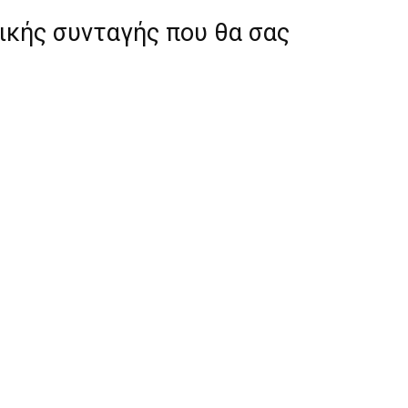
ικής συνταγής που θα σας