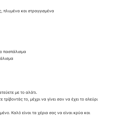
ς, πλυμένα και στραγγισμένα
το πασπάλισμα
πάλισμα
ατεύετε με το αλάτι.
 τρίβοντάς το, μέχρι να γίνει σαν να έχει το αλεύρι
ένο. Καλό είναι τα χέρια σας να είναι κρύα και