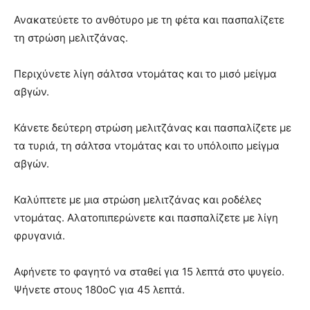
Ανακατεύετε το ανθότυρο με τη φέτα και πασπαλίζετε
τη στρώση μελιτζάνας.
Περιχύνετε λίγη σάλτσα ντομάτας και το μισό μείγμα
αβγών.
Κάνετε δεύτερη στρώση μελιτζάνας και πασπαλίζετε µε
τα τυριά, τη σάλτσα ντομάτας και το υπόλοιπο μείγμα
αβγών.
Καλύπτετε µε μια στρώση μελιτζάνας και ροδέλες
ντομάτας. Αλατοπιπερώνετε και πασπαλίζετε µε λίγη
φρυγανιά.
Αφήνετε το φαγητό να σταθεί για 15 λεπτά στο ψυγείο.
Ψήνετε στους 180οC για 45 λεπτά.