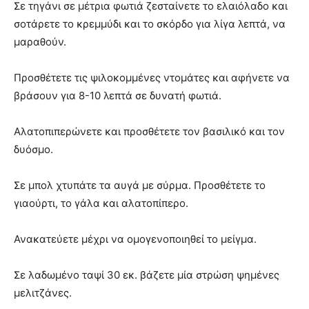
Σε τηγάνι σε μέτρια φωτιά ζεσταίνετε το ελαιόλαδο και
σοτάρετε το κρεµµύδι και το σκόρδο για λίγα λεπτά, να
μαραθούν.
Προσθέτετε τις ψιλοκοµµένες ντομάτες και αφήνετε να
βράσουν για 8-10 λεπτά σε δυνατή φωτιά.
Αλατοπιπερώνετε και προσθέτετε τον βασιλικό και τον
δυόσμο.
Σε μπολ χτυπάτε τα αυγά µε σύρμα. Προσθέτετε το
γιαούρτι, το γάλα και αλατοπίπερο.
Ανακατεύετε μέχρι να ομογενοποιηθεί το μείγμα.
Σε λαδωμένο ταψί 30 εκ. βάζετε µία στρώση ψημένες
μελιτζάνες.