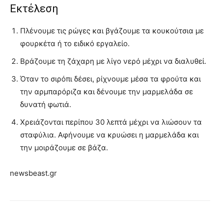
Εκτέλεση
Πλένουμε τις ρώγες και βγάζουμε τα κουκούτσια με
φουρκέτα ή το ειδικό εργαλείο.
Βράζουμε τη ζάχαρη με λίγο νερό μέχρι να διαλυθεί.
Όταν το σιρόπι δέσει, ρίχνουμε μέσα τα φρούτα και
την αρμπαρόριζα και δένουμε την μαρμελάδα σε
δυνατή φωτιά.
Χρειάζονται περίπου 30 λεπτά μέχρι να λιώσουν τα
σταφύλια. Αφήνουμε να κρυώσει η μαρμελάδα και
την μοιράζουμε σε βάζα.
newsbeast.gr