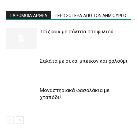
ΠΑΡΟΜΟΙΑ ΑΡΘΡΑ
ΠΕΡΙΣΣΟΤΕΡΑ ΑΠΟ ΤΟΝ ΔΗΜΙΟΥΡΓΟ
Τσίζκεϊκ με σάλτσα σταφυλιού
Σαλάτα με σύκα, μπέικον και χαλούμι
Μοναστηριακά φασολάκια με
χταπόδι!