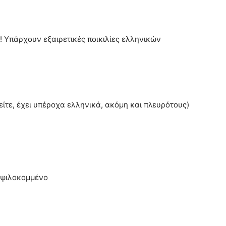
! Υπάρχουν εξαιρετικές ποικιλίες ελληνικών
είτε, έχει υπέροχα ελληνικά, ακόμη και πλευρότους)
ό ψιλοκομμένο