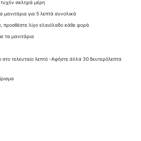
ό τυχόν σκληρά μέρη
α μανιτάρια για 5 λεπτά συνολικά
ρά, προσθέστε λίγο ελαιόλαδο κάθε φορά
με τα μανιτάρια
ο στο τελευταίο λεπτό -Αφήστε άλλα 30 δευτερόλεπτα
ίρισμα